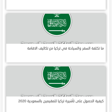
ما تكلفة السفر والسياحة في تركيا مع تكاليف الاقامة
كيفية الحصول على تأشيرة تركيا للمقيمين بالسعودية 2020