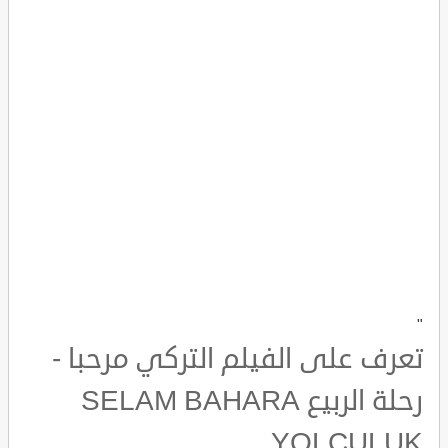
"
تعرف على الفيلم التركي مرحبا -
رحلة الربيع SELAM BAHARA
YOLCULUK