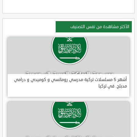
الأكثر مشاهدة من نفس التصنيف
أشهر 5 مسلسلات تركية مدرسي رومانسي و كوميدي و درامي
مدبلج. في تركيا