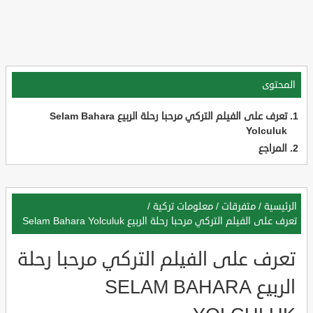
المحتوى
تعرف على الفيلم التركي مرحبا رحلة الربيع Selam Bahara
Yolculuk
المراجع
الرئيسية
/
متفرقات
/
معلومات تركية
/
تعرف على الفيلم التركي مرحبا رحلة الربيع Selam Bahara Yolculuk
تعرف على الفيلم التركي مرحبا رحلة
الربيع SELAM BAHARA