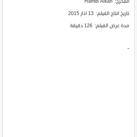
المخرج: Hamdi Alkan
تاريخ انتاج الفيلم: 13 اذار 2015
مدة عرض الفيلم: 126 دقيقة
"