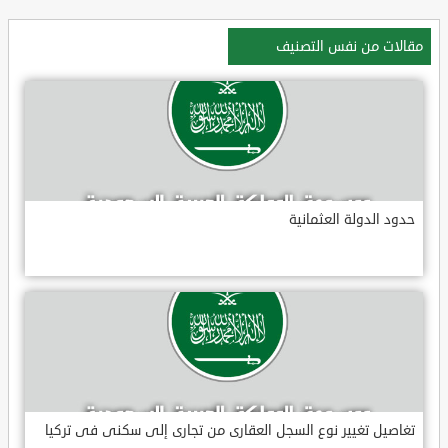
مقالات من نفس التصنيف
حدود الدولة العثمانية
تغاصيل تغيير نوع السجل العقارى من تجارى إلى سكنى فى تركيا