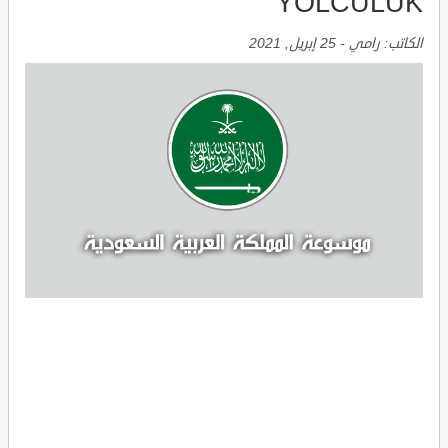
YOLCULUK
الكاتب:
رامي
-
25 إبريل, 2021