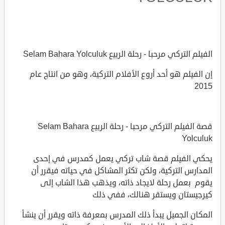
الفيلم التركي مرحبا - رحلة الربيع Selam Bahara Yolculuk
إن الفيلم هو أحد أروع الأفلام التركية، وهو من انتاج عام
2015
قصة الفيلم التركي مرحبا - رحلة الربيع Selam Bahara
Yolculuk
يحكي الفيلم قصة شاب تركي يعمل كمدرس في إحدى
المدارس التركية، ولكن تكثر المشاكل في حياته فيقرر أن
يقوم بعمل رحلة لايجاد ذاته، ويذهب هذا الشاب إلى
كيرجيستان ويستقر هنالك، ففي ذلك
المكان الجميل يبدأ ذلك المدرس بمعرفة ذاته ويقرر أن ينشأ