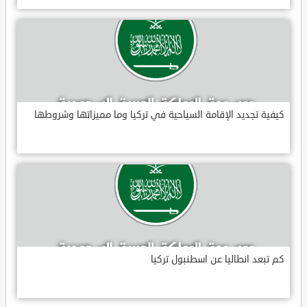
كيفية تجديد الإقامة السياحية في تركيا وما مميزاتها وشروطها
كم تبعد انطاليا عن اسطنبول تركيا