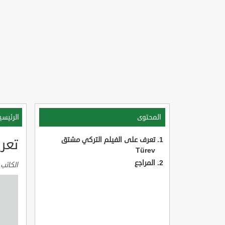
المحتوى
الرئيسي
تعرف على الفيلم التركي مشتق
تعرف
Türev
المراجع
الكاتب