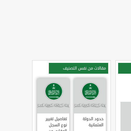
مقالات من نفس التصنيف
حدود الدولة
تغاصيل تغيير
العثمانية
نوع السجل