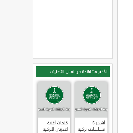
الأكثر مشاهدة من نفس التصنيف
أشهر 5
كلمات أغنية
مسلسلات تركية
اعذرني التركية