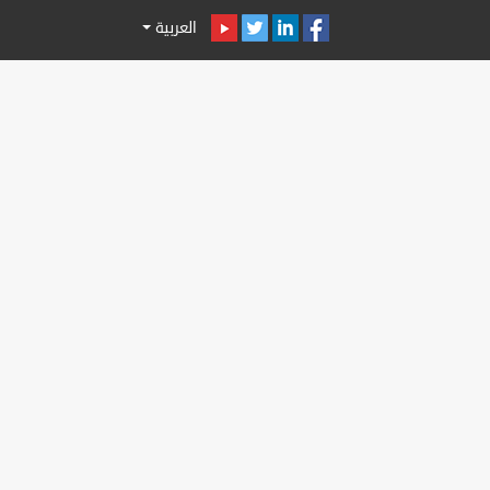
العربية