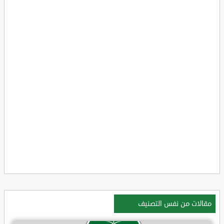
مقالات من نفس التصنيف