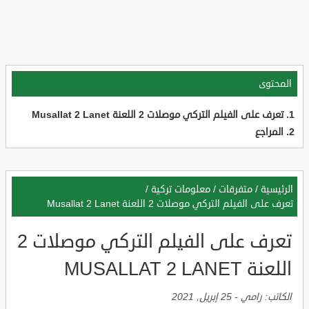
المحتوى
تعرف على الفيلم التركي موصلات 2 اللعنة Musallat 2 Lanet
المراجع
الرئيسية
/
متفرقات
/
معلومات تركية
/
تعرف على الفيلم التركي موصلات 2 اللعنة Musallat 2 Lanet
تعرف على الفيلم التركي موصلات 2
اللعنة MUSALLAT 2 LANET
الكاتب:
رامي
-
25 إبريل, 2021