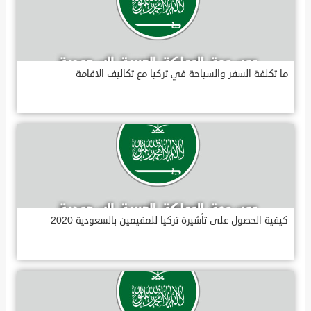
ما تكلفة السفر والسياحة في تركيا مع تكاليف الاقامة
كيفية الحصول على تأشيرة تركيا للمقيمين بالسعودية 2020