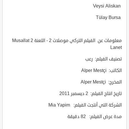
Veysi Aliskan
Tülay Bursa
معلومات عن الفيلم التركي موصلات 2 - اللعنة Musallat 2
Lanet
تصنيف الفيلم: رعب
الكاتب: Alper Mestçi
المخرج: Alper Mestçi
تاريخ انتاج الفيلم: 2 ديسمبر 2011
الشركة التي أنتجت الفيلم: Mia Yapim
مدة عرض الفيلم: 82 دقيقة