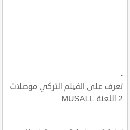
"
تعرف على الفيلم التركي موصلات
2 اللعنة MUSALL