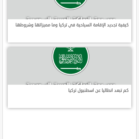
كيفية تجديد الإقامة السياحية في تركيا وما مميزاتها وشروطها
كم تبعد انطاليا عن اسطنبول تركيا