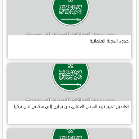
حدود الدولة العثمانية
تغاصيل تغيير نوع السجل العقارى من تجارى إلى سكنى فى تركيا