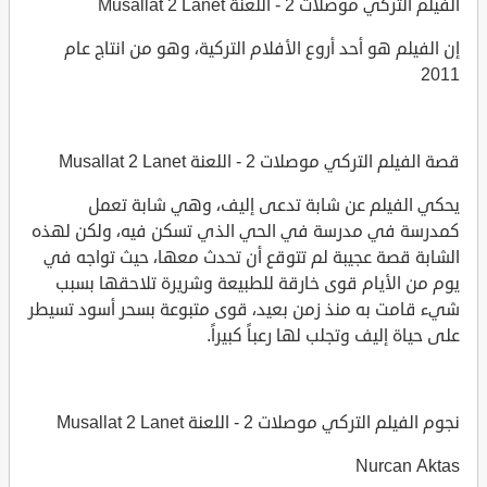
الفيلم التركي موصلات 2 - اللعنة Musallat 2 Lanet
إن الفيلم هو أحد أروع الأفلام التركية، وهو من انتاج عام
2011
قصة الفيلم التركي موصلات 2 - اللعنة Musallat 2 Lanet
يحكي الفيلم عن شابة تدعى إليف، وهي شابة تعمل
كمدرسة في مدرسة في الحي الذي تسكن فيه، ولكن لهذه
الشابة قصة عجيبة لم تتوقع أن تحدث معها، حيث تواجه في
يوم من الأيام قوى خارقة للطبيعة وشريرة تلاحقها بسبب
شيء قامت به منذ زمن بعيد، قوى متبوعة بسحر أسود تسيطر
على حياة إليف وتجلب لها رعباً كبيراً.
نجوم الفيلم التركي موصلات 2 - اللعنة Musallat 2 Lanet
Nurcan Aktas