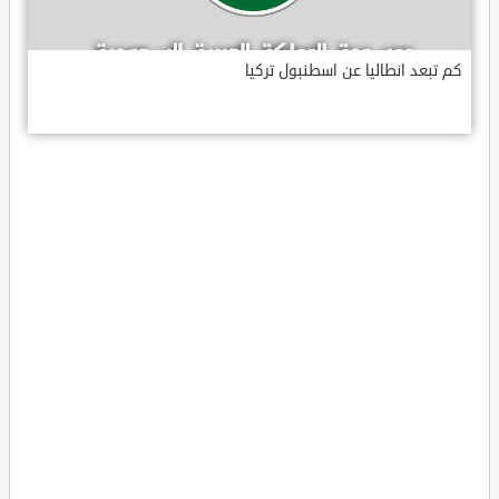
كم تبعد انطاليا عن اسطنبول تركيا