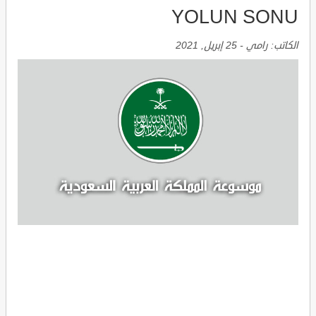
YOLUN SONU
الكاتب:
رامي
-
25 إبريل, 2021