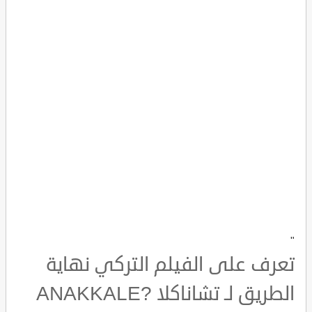
"
تعرف على الفيلم التركي نهاية
الطريق لـ تشاناكلا ?ANAKKALE