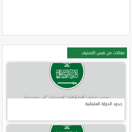
مقالات من نفس التصنيف
حدود الدولة العثمانية