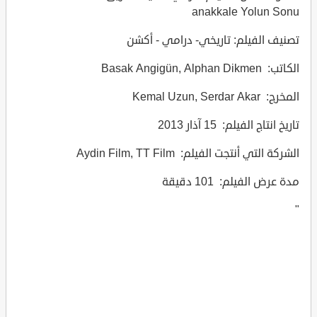
anakkale Yolun Sonu
تصنيف الفيلم: تاريخي- درامي - أكشن
الكاتب: Basak Angigün, Alphan Dikmen
المخرج: Kemal Uzun, Serdar Akar
تاريخ انتاج الفيلم: 15 آذار 2013
الشركة التي أنتجت الفيلم: Aydin Film, TT Film
مدة عرض الفيلم: 101 دقيقة
"