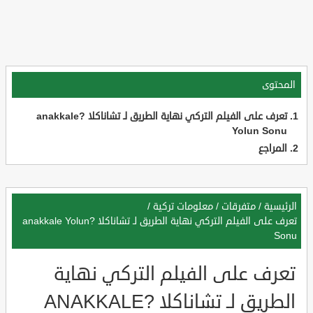
المحتوى
تعرف على الفيلم التركي نهاية الطريق لـ تشاناكلا ?anakkale
Yolun Sonu
المراجع
الرئيسية
/
متفرقات
/
معلومات تركية
/
تعرف على الفيلم التركي نهاية الطريق لـ تشاناكلا ?anakkale Yolun
Sonu
تعرف على الفيلم التركي نهاية
الطريق لـ تشاناكلا ?ANAKKALE