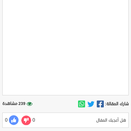
239 مشاهدة
شارك المقالة:
0
0
هل أعجبك المقال