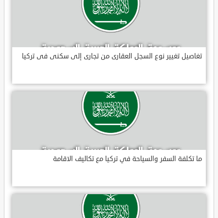
تغاصيل تغيير نوع السجل العقارى من تجارى إلى سكنى فى تركيا
ما تكلفة السفر والسياحة في تركيا مع تكاليف الاقامة