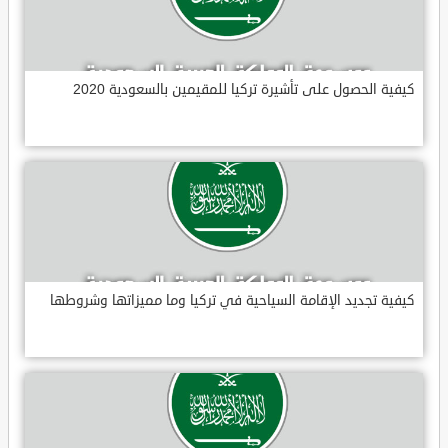
كيفية الحصول على تأشيرة تركيا للمقيمين بالسعودية 2020
كيفية تجديد الإقامة السياحية في تركيا وما مميزاتها وشروطها