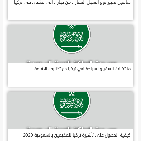
تغاصيل تغيير نوع السجل العقارى من تجارى إلى سكنى فى تركيا
ما تكلفة السفر والسياحة في تركيا مع تكاليف الاقامة
كيفية الحصول على تأشيرة تركيا للمقيمين بالسعودية 2020