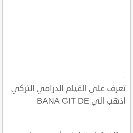
"
تعرف على الفيلم الدرامي التركي
اذهب الي BANA GIT DE