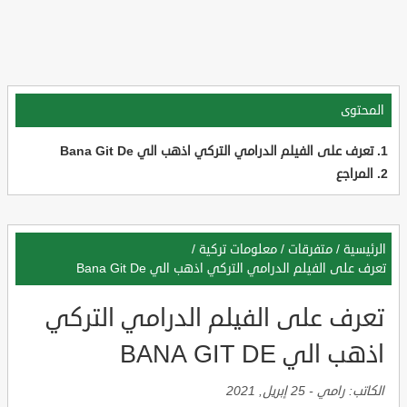
المحتوى
تعرف على الفيلم الدرامي التركي اذهب الي Bana Git De
المراجع
الرئيسية
/
متفرقات
/
معلومات تركية
/
تعرف على الفيلم الدرامي التركي اذهب الي Bana Git De
تعرف على الفيلم الدرامي التركي
اذهب الي BANA GIT DE
الكاتب:
رامي
-
25 إبريل, 2021