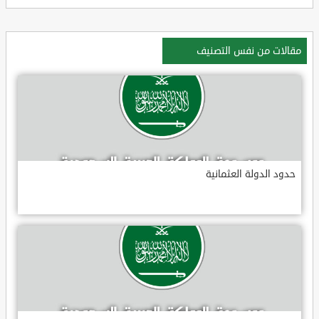
مقالات من نفس التصنيف
حدود الدولة العثمانية