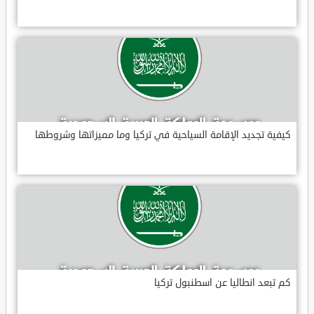
كيفية تجديد الإقامة السياحية في تركيا وما مميزاتها وشروطها
كم تبعد انطاليا عن اسطنبول تركيا