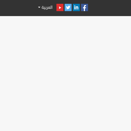
العربية