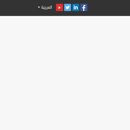
العربية