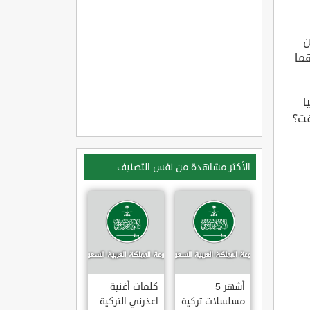
 عن
ما
ا
قت؟
الأكثر مشاهدة من نفس التصنيف
أشهر 5
كلمات أغنية
مسلسلات تركية
اعذرني التركية