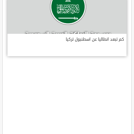
كم تبعد انطاليا عن اسطنبول تركيا