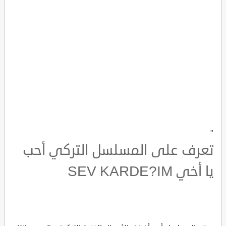
"
تعرف على المسلسل التركي أحب
يا أخي SEV KARDE?IM