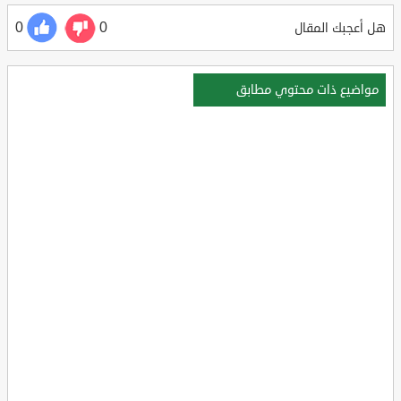
0
0
هل أعجبك المقال
مواضيع ذات محتوي مطابق