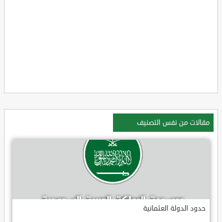
مقالات من نفس التصنيف
حدود الدولة العثمانية