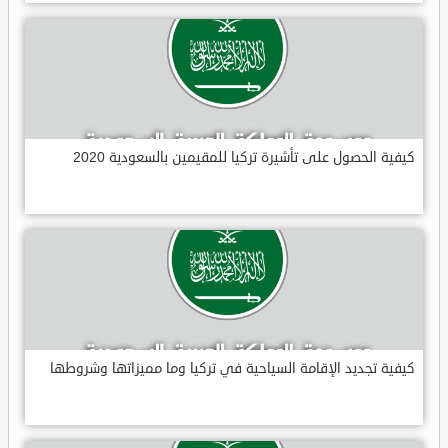
كيفية الحصول على تأشيرة تركيا للمقيمين بالسعودية 2020
كيفية تجديد الإقامة السياحية في تركيا وما مميزاتها وشروطها