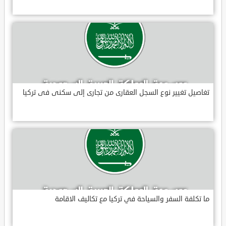
تغاصيل تغيير نوع السجل العقارى من تجارى إلى سكنى فى تركيا
ما تكلفة السفر والسياحة في تركيا مع تكاليف الاقامة