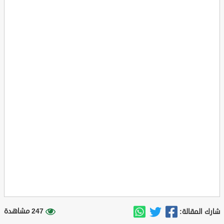
247 مشاهدة
شارك المقالة: