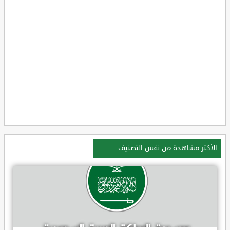
الأكثر مشاهدة من نفس التصنيف