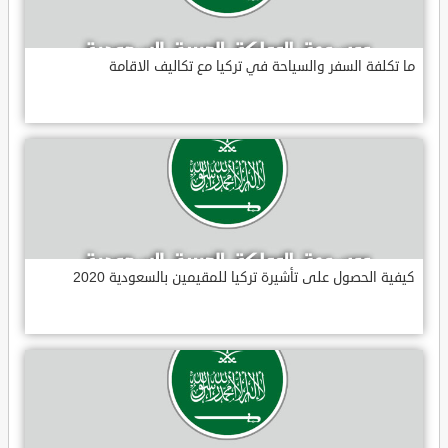
ما تكلفة السفر والسياحة في تركيا مع تكاليف الاقامة
كيفية الحصول على تأشيرة تركيا للمقيمين بالسعودية 2020