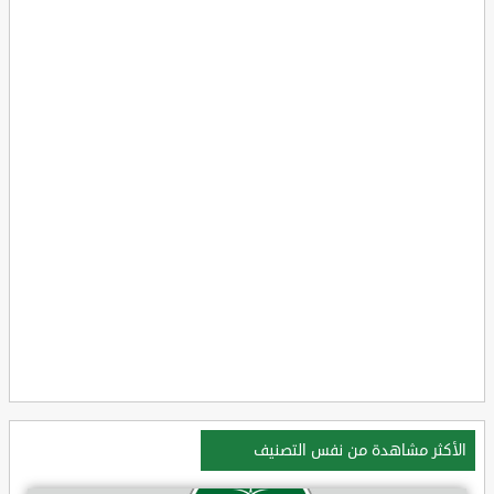
الأكثر مشاهدة من نفس التصنيف