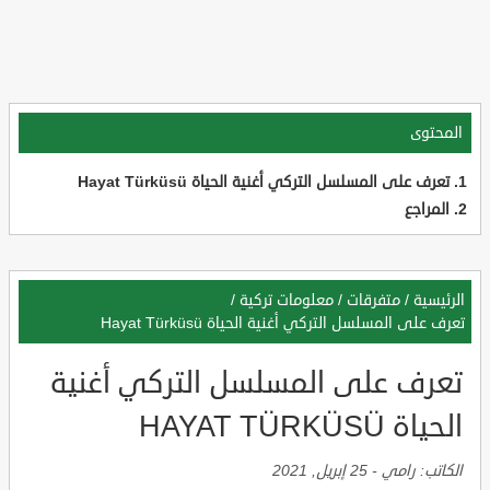
المحتوى
تعرف على المسلسل التركي أغنية الحياة Hayat Türküsü
المراجع
الرئيسية
/
متفرقات
/
معلومات تركية
/
تعرف على المسلسل التركي أغنية الحياة Hayat Türküsü
تعرف على المسلسل التركي أغنية
الحياة HAYAT TÜRKÜSÜ
الكاتب:
رامي
-
25 إبريل, 2021