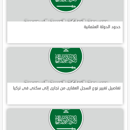
حدود الدولة العثمانية
تغاصيل تغيير نوع السجل العقارى من تجارى إلى سكنى فى تركيا