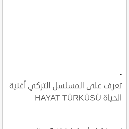
"
تعرف على المسلسل التركي أغنية
الحياة HAYAT TÜRKÜSÜ