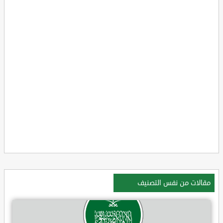
مقالات من نفس التصنيف