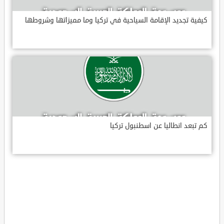
كيفية تجديد الإقامة السياحية في تركيا وما مميزاتها وشروطها
كم تبعد انطاليا عن اسطنبول تركيا