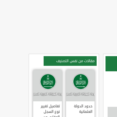
مقالات من نفس التصنيف
حدود الدولة
تغاصيل تغيير
العثمانية
نوع السجل