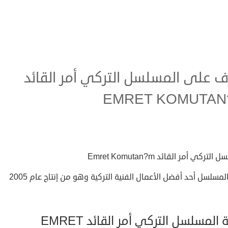
ف على المسلسل التركي أمر القائد
EMRET KOMUTAN
لتركي أمر القائد Emret Komutan?m
المسلسل أحد أفضل الأعمال الفنية التركية وهو من إنتاج عام 2005
قصة المسلسل التركي أمر القائد EMRET