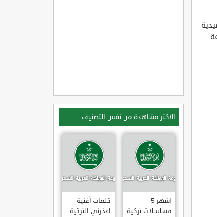
حداث كوميدية
ة
الأكثر مشاهدة من نفس التصنيف
أشهر 5
كلمات أغنية
مسلسلات تركية
اعذرني التركية