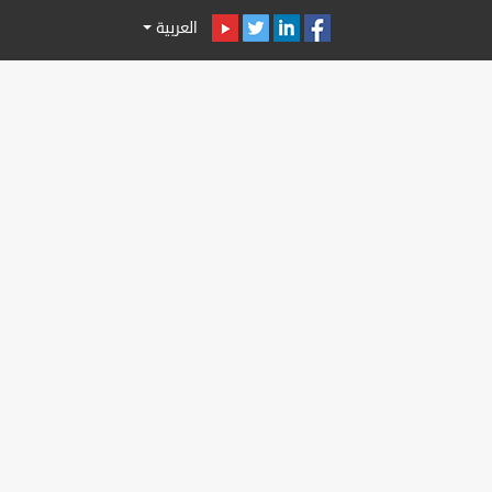
العربية