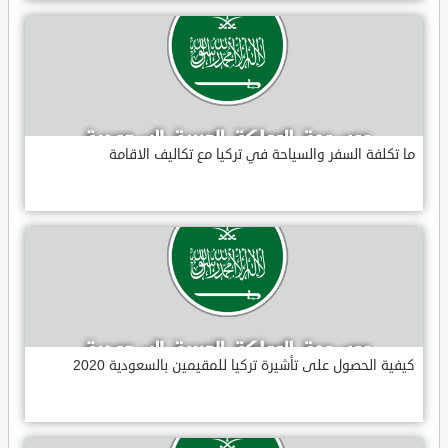
ما تكلفة السفر والسياحة في تركيا مع تكاليف الاقامة
كيفية الحصول على تأشيرة تركيا للمقيمين بالسعودية 2020