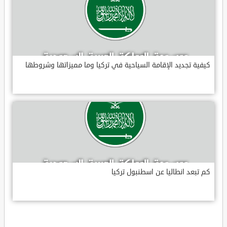
كيفية تجديد الإقامة السياحية في تركيا وما مميزاتها وشروطها
كم تبعد انطاليا عن اسطنبول تركيا