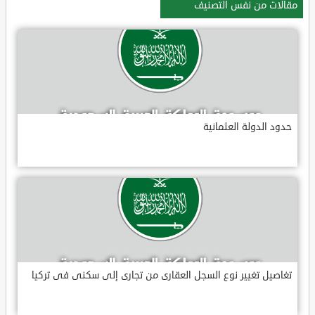
مقالات من نفس التصنيف
حدود الدولة العثمانية
تغاصيل تغيير نوع السجل العقارى من تجارى إلى سكنى فى تركيا