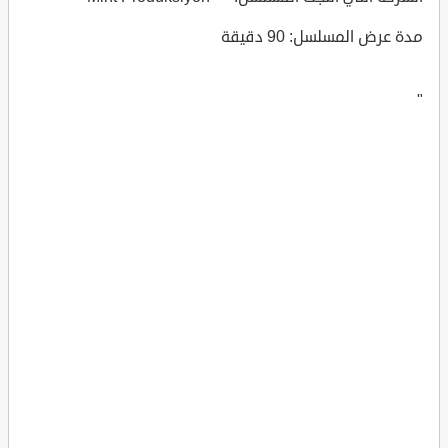
مدة عرض المسلسل: 90 دقيقة
"