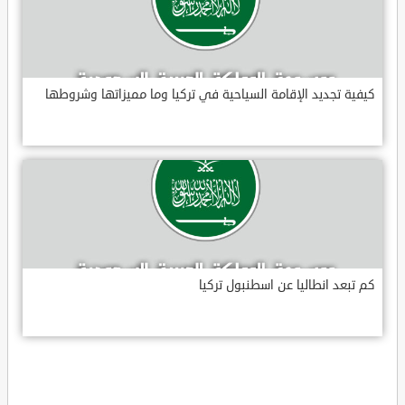
كيفية تجديد الإقامة السياحية في تركيا وما مميزاتها وشروطها
كم تبعد انطاليا عن اسطنبول تركيا