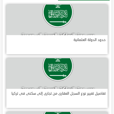
حدود الدولة العثمانية
تغاصيل تغيير نوع السجل العقارى من تجارى إلى سكنى فى تركيا