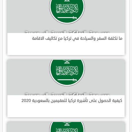
ما تكلفة السفر والسياحة في تركيا مع تكاليف الاقامة
كيفية الحصول على تأشيرة تركيا للمقيمين بالسعودية 2020