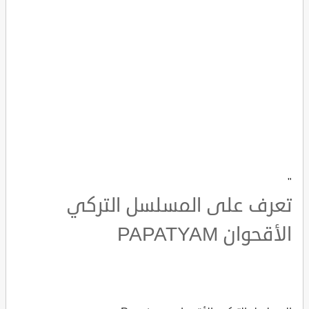
"
تعرف على المسلسل التركي
الأقحوان PAPATYAM