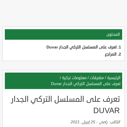
المحتوى
تعرف على المسلسل التركي الجدار Duvar
المراجع
الرئيسية
/
متفرقات
/
معلومات تركية
/
تعرف على المسلسل التركي الجدار Duvar
تعرف على المسلسل التركي الجدار
DUVAR
الكاتب:
رامي
-
25 إبريل, 2021