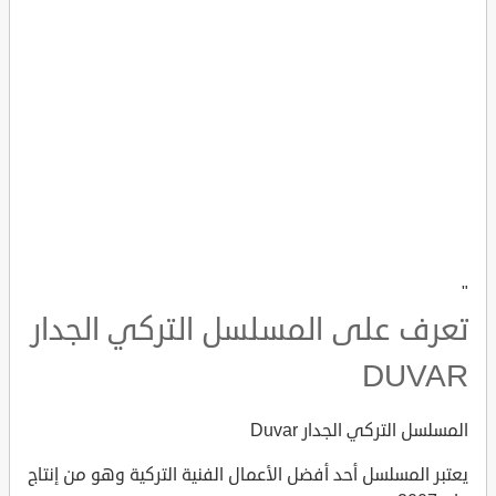
"
تعرف على المسلسل التركي الجدار
DUVAR
المسلسل التركي الجدار Duvar
يعتبر المسلسل أحد أفضل الأعمال الفنية التركية وهو من إنتاج