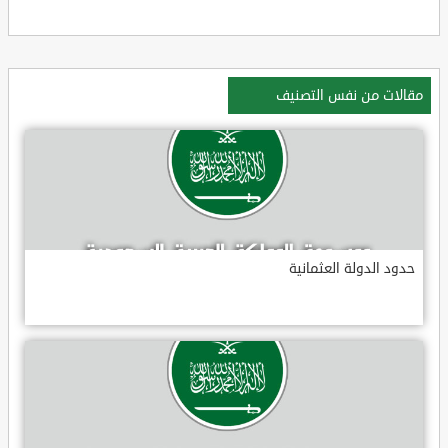
مقالات من نفس التصنيف
حدود الدولة العثمانية