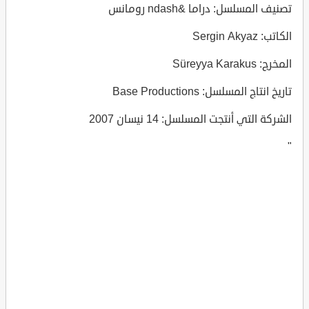
تصنيف المسلسل: دراما &ndash رومانس
الكاتب: Sergin Akyaz
المخرج: Süreyya Karakus
تاريخ انتاج المسلسل: Base Productions
الشركة التي أنتجت المسلسل: 14 نيسان 2007
"