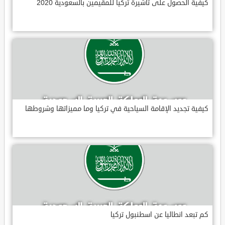
كيفية الحصول على تأشيرة تركيا للمقيمين بالسعودية 2020
كيفية تجديد الإقامة السياحية في تركيا وما مميزاتها وشروطها
كم تبعد انطاليا عن اسطنبول تركيا