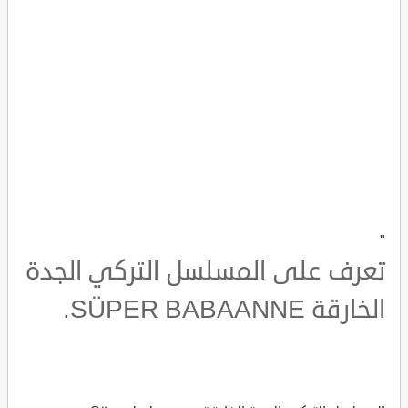
"
تعرف على المسلسل التركي الجدة
الخارقة SÜPER BABAANNE.