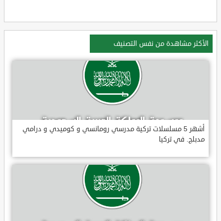
الأكثر مشاهدة من نفس التصنيف
أشهر 5 مسلسلات تركية مدرسي رومانسي و كوميدي و درامي
مدبلج. في تركيا