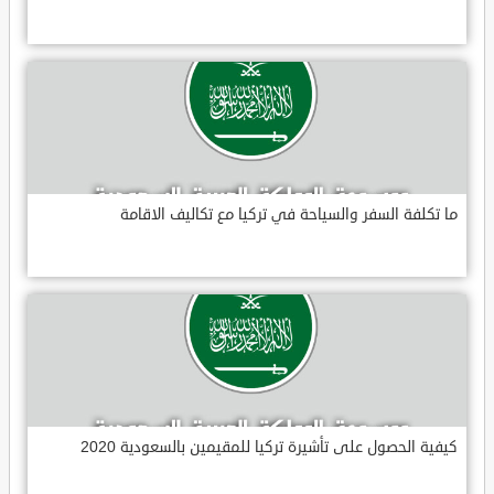
ما تكلفة السفر والسياحة في تركيا مع تكاليف الاقامة
كيفية الحصول على تأشيرة تركيا للمقيمين بالسعودية 2020