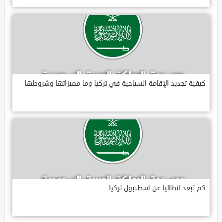
كيفية تجديد الإقامة السياحية في تركيا وما مميزاتها وشروطها
كم تبعد انطاليا عن اسطنبول تركيا