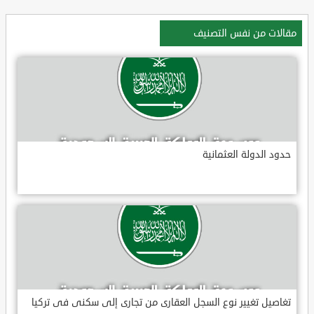
مقالات من نفس التصنيف
حدود الدولة العثمانية
تغاصيل تغيير نوع السجل العقارى من تجارى إلى سكنى فى تركيا