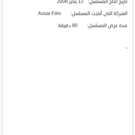
تاريخ انتاج المسلسل: 12 يناير 2008
الشركة التي أنتجت المسلسل: Avsar Film
مدة عرض المسلسل: 90 دقيقة
"