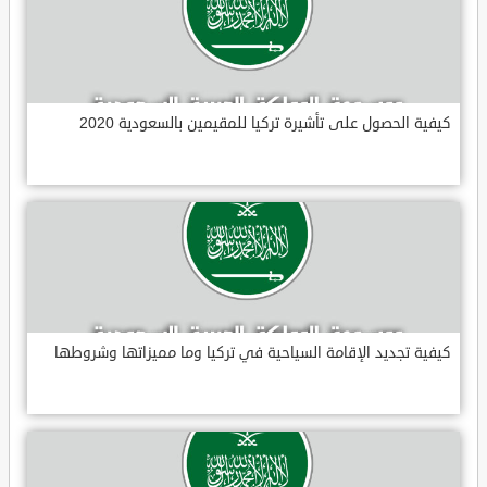
كيفية الحصول على تأشيرة تركيا للمقيمين بالسعودية 2020
كيفية تجديد الإقامة السياحية في تركيا وما مميزاتها وشروطها