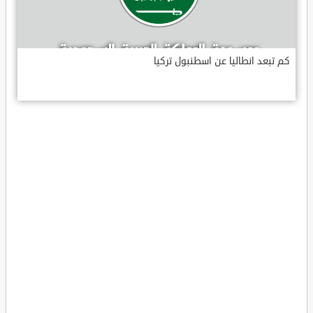
كم تبعد انطاليا عن اسطنبول تركيا