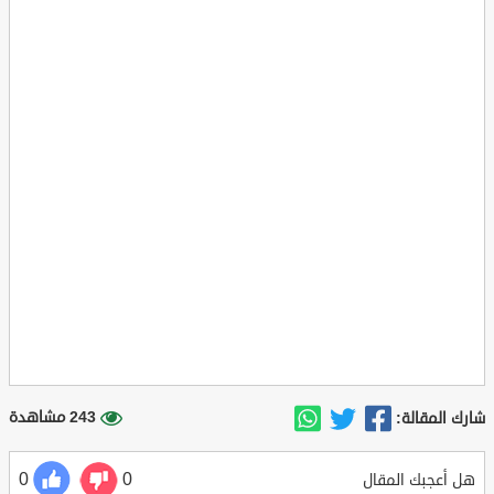
243 مشاهدة
شارك المقالة:
0
0
هل أعجبك المقال