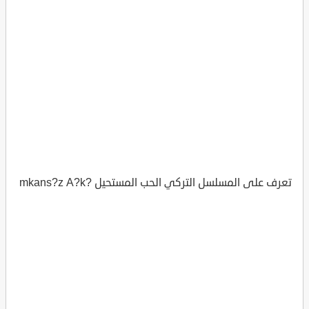
تعرف على المسلسل التركي الحب المستحيل ?mkans?z A?k