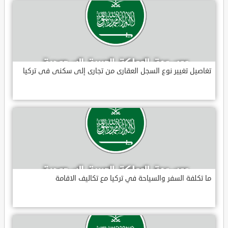
تغاصيل تغيير نوع السجل العقارى من تجارى إلى سكنى فى تركيا
ما تكلفة السفر والسياحة في تركيا مع تكاليف الاقامة