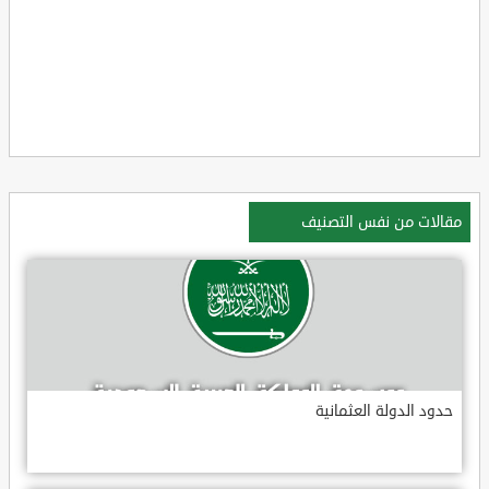
مقالات من نفس التصنيف
حدود الدولة العثمانية