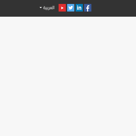
العربية