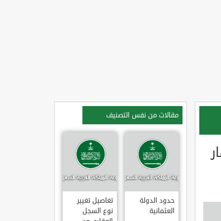
مقالات من نفس التصنيف
ر
حدود الدولة
تغاصيل تغيير
العثمانية
نوع السجل