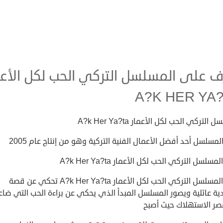
ف على المسلسل التركي الحب لكل الأعم
A?K HER YA
التركي الحب لكل الأعمار A?k Her Ya?ta
المسلسل أحد أفضل الأعمال الفنية التركية وهو من إنتاج عام 2005
سلسل التركي الحب لكل الأعمار A?k Her Ya?ta
قصة المسلسل التركي الحب لكل الأعمار A?k Her Ya?ta تحكي عن قصة
ية عائلية ويصور المسلسل المبدأ الذي يحكي عن براءة الحب التي ضا
ر الاستهلاك حيث أصبح