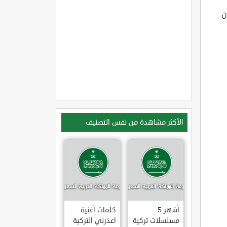
ن
الأكثر مشاهدة من نفس التصنيف
أشهر 5
كلمات أغنية
مسلسلات تركية
اعذرني التركية