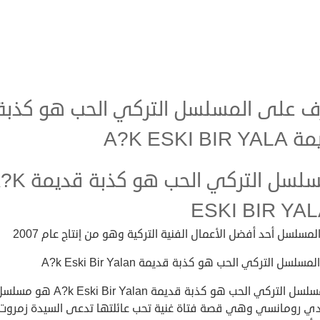
ف على المسلسل التركي الحب هو كذبة
A?K ESKI BIR
سلسل التركي الحب هو كذبة قديمة
?K
ESKI BIR YA
المسلسل أحد أفضل الأعمال الفنية التركية وهو من إنتاج عام 2007
سلسل التركي الحب هو كذبة قديمة A?k Eski Bir Yalan
إن المسلسل التركي الحب هو كذبة قديمة A?k Eski Bir Yalan هو 
ي رومانسي وهي قصة فتاة غنية تحب عائلتها تدعى السيدة زمروت،