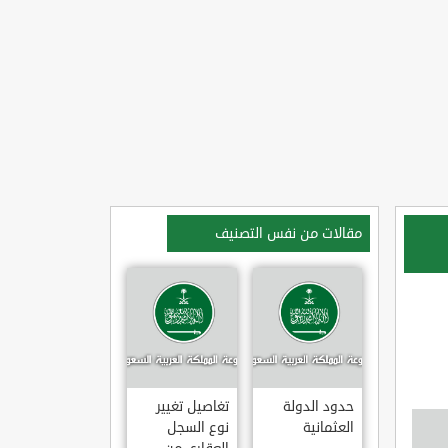
مقالات من نفس التصنيف
حدود الدولة
تغاصيل تغيير
العثمانية
نوع السجل