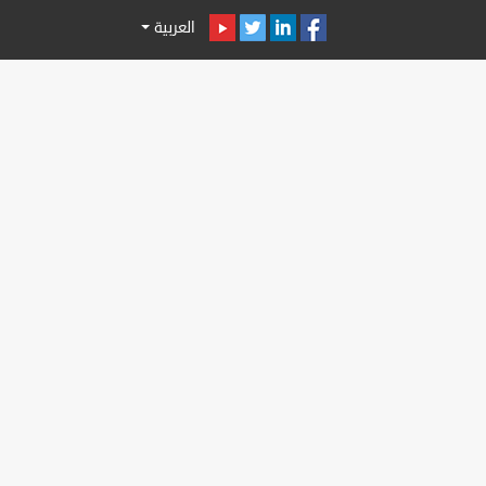
العربية