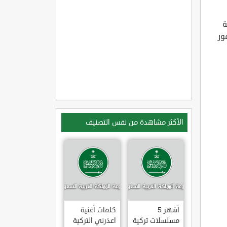
ة
ور
الأكثر مشاهدة من نفس التصنيف
أشهر 5
كلمات أغنية
مسلسلات تركية
اعذرني التركية