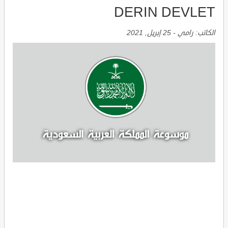
DERIN DEVLET
الكاتب:
رامي
-
25 إبريل, 2021