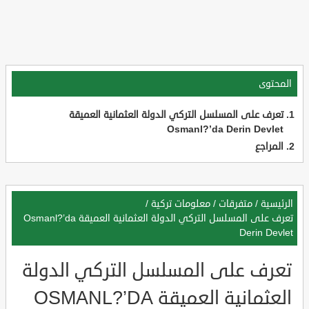
المحتوى
تعرف على المسلسل التركي الدولة العثمانية العميقة
Osmanl?’da Derin Devlet
المراجع
الرئيسية
/
متفرقات
/
معلومات تركية
/
تعرف على المسلسل التركي الدولة العثمانية العميقة Osmanl?’da
Derin Devlet
تعرف على المسلسل التركي الدولة
العثمانية العميقة OSMANL?’DA