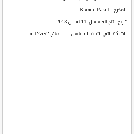
المخرج : Kumral Pakel
تاريخ انتاج المسلسل: 11 نيسان 2013
الشركة التي أنتجت المسلسل: المنتج ?mit ?zer
"