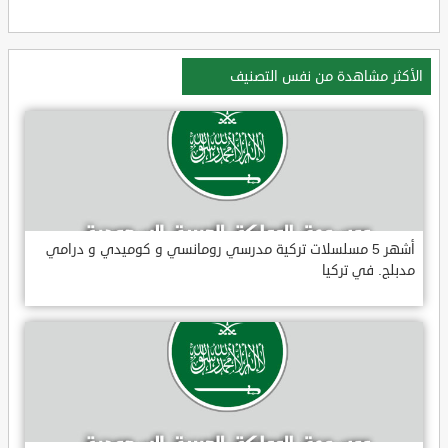
الأكثر مشاهدة من نفس التصنيف
أشهر 5 مسلسلات تركية مدرسي رومانسي و كوميدي و درامي
مدبلج. في تركيا