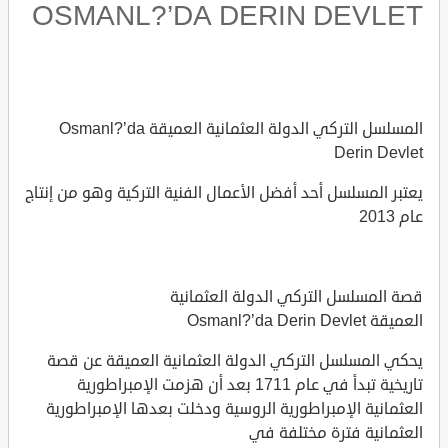
OSMANL?’DA DERIN DEVLET
المسلسل التركي الدولة العثمانية العميقة Osmanl?’da
Derin Devlet
يعتبر المسلسل أحد أفضل الأعمال الفنية التركية وهو من إنتاج
عام 2013
قصة المسلسل التركي الدولة العثمانية
العميقة Osmanl?’da Derin Devlet
يحكي المسلسل التركي الدولة العثمانية العميقة عن قصة
تاريخية تبدأ في عام 1711 بعد أن هزمت الإمبراطورية
العثمانية الإمبراطورية الروسية ودخلت بعدها الإمبراطورية
العثمانية فترة مختلفة في