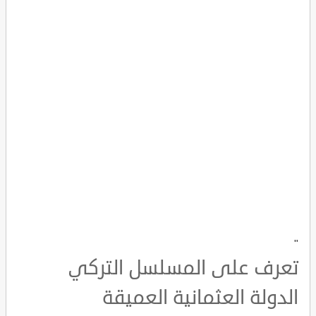
"
تعرف على المسلسل التركي
الدولة العثمانية العميقة