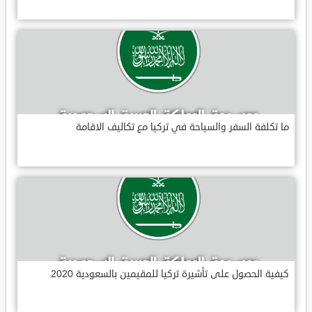
ما تكلفة السفر والسياحة في تركيا مع تكاليف الاقامة
كيفية الحصول على تأشيرة تركيا للمقيمين بالسعودية 2020