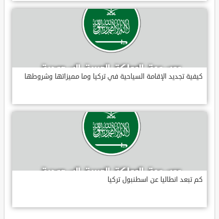
كيفية تجديد الإقامة السياحية في تركيا وما مميزاتها وشروطها
كم تبعد انطاليا عن اسطنبول تركيا