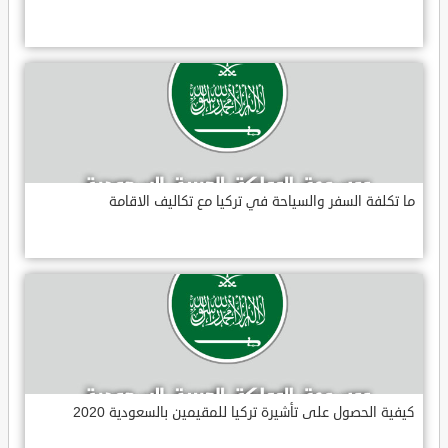
ما تكلفة السفر والسياحة في تركيا مع تكاليف الاقامة
كيفية الحصول على تأشيرة تركيا للمقيمين بالسعودية 2020