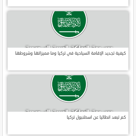
كيفية تجديد الإقامة السياحية في تركيا وما مميزاتها وشروطها
كم تبعد انطاليا عن اسطنبول تركيا