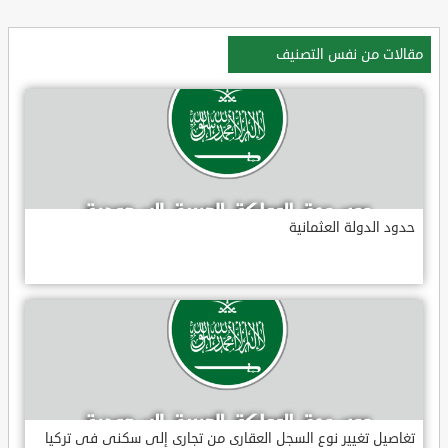
مقالات من نفس التصنيف
حدود الدولة العثمانية
تغاصيل تغيير نوع السجل العقارى من تجارى إلى سكنى فى تركيا