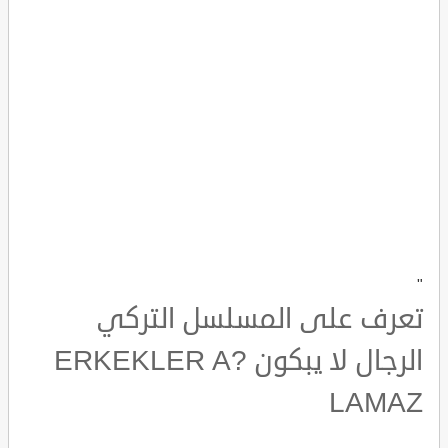
"
تعرف على المسلسل التركي
الرجال لا يبكون ERKEKLER A?
LAMAZ