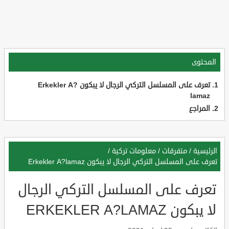
المحتوى
تعرف على المسلسل التركي الرجال لا يبكون Erkekler A?
lamaz
المراجع
الرئيسية
/
متفرقات
/
معلومات تركية
/
تعرف على المسلسل التركي الرجال لا يبكون Erkekler A?lamaz
تعرف على المسلسل التركي الرجال
لا يبكون ERKEKLER A?LAMAZ