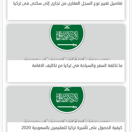
تغاصيل تغيير نوع السجل العقارى من تجارى إلى سكنى فى تركيا
ما تكلفة السفر والسياحة في تركيا مع تكاليف الاقامة
كيفية الحصول على تأشيرة تركيا للمقيمين بالسعودية 2020