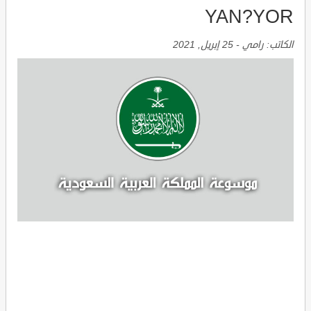
YAN?YOR
الكاتب:
رامي
-
25 إبريل, 2021