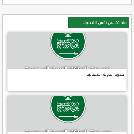
مقالات من نفس التصنيف
حدود الدولة العثمانية