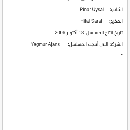
الكاتب: Pinar Uysal
المخرج: Hilal Saral
تاريخ انتاج المسلسل: 18 أكتوبر 2006
الشركة التي أنتجت المسلسل: Yagmur Ajans
"