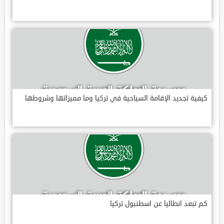
كيفية تجديد الإقامة السياحية في تركيا وما مميزاتها وشروطها
كم تبعد انطاليا عن اسطنبول تركيا