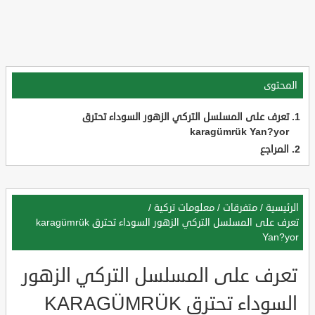
المحتوى
تعرف على المسلسل التركي الزهور السوداء تحترق
karagümrük Yan?yor
المراجع
الرئيسية
/
متفرقات
/
معلومات تركية
/
تعرف على المسلسل التركي الزهور السوداء تحترق karagümrük
Yan?yor
تعرف على المسلسل التركي الزهور
السوداء تحترق KARAGÜMRÜK