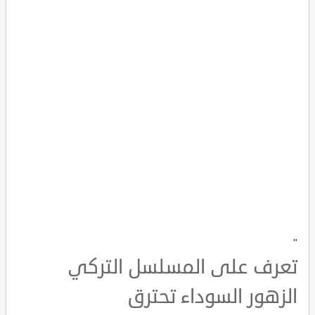
"
تعرف على المسلسل التركي
الزهور السوداء تحترق