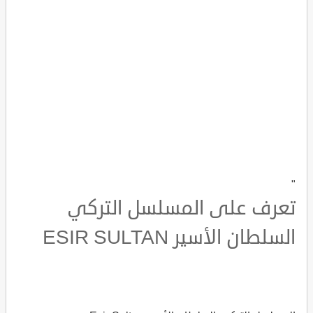
"
تعرف على المسلسل التركي
السلطان الأسير ESIR SULTAN