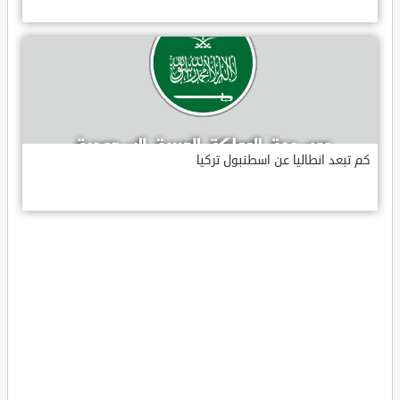
كم تبعد انطاليا عن اسطنبول تركيا