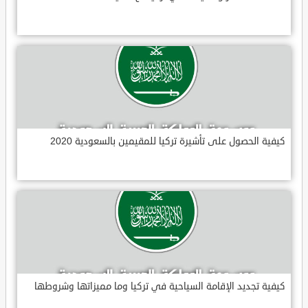
كيفية الحصول على تأشيرة تركيا للمقيمين بالسعودية 2020
كيفية تجديد الإقامة السياحية في تركيا وما مميزاتها وشروطها