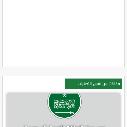
مقالات من نفس التصنيف