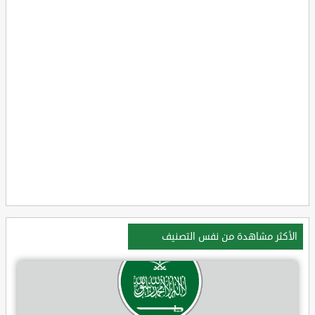
الأكثر مشاهدة من نفس التصنيف