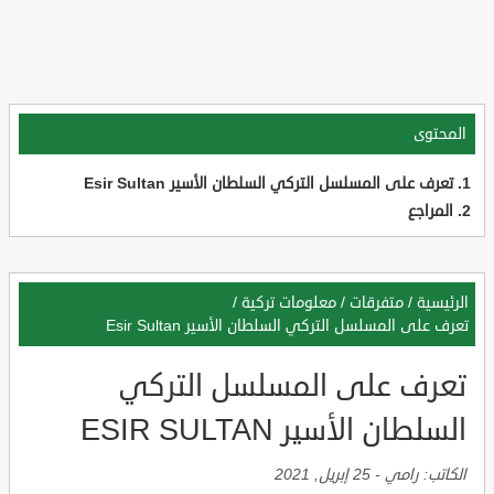
المحتوى
تعرف على المسلسل التركي السلطان الأسير Esir Sultan
المراجع
الرئيسية
/
متفرقات
/
معلومات تركية
/
تعرف على المسلسل التركي السلطان الأسير Esir Sultan
تعرف على المسلسل التركي
السلطان الأسير ESIR SULTAN
الكاتب:
رامي
-
25 إبريل, 2021