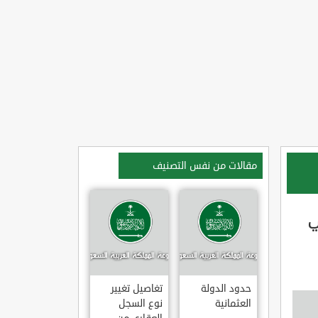
مقالات من نفس التصنيف
ي
حدود الدولة
تغاصيل تغيير
العثمانية
نوع السجل