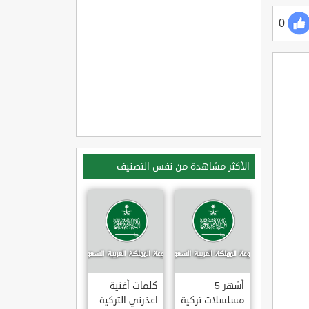
0
الأكثر مشاهدة من نفس التصنيف
أشهر 5
كلمات أغنية
مسلسلات تركية
اعذرني التركية