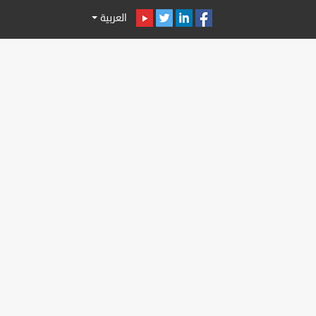
العربية