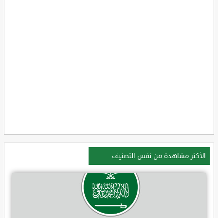
الأكثر مشاهدة من نفس التصنيف