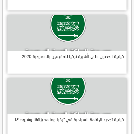
كيفية الحصول على تأشيرة تركيا للمقيمين بالسعودية 2020
كيفية تجديد الإقامة السياحية في تركيا وما مميزاتها وشروطها