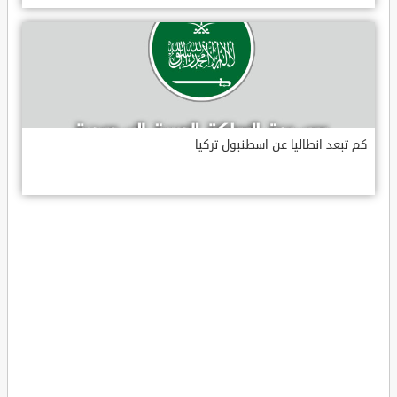
كم تبعد انطاليا عن اسطنبول تركيا