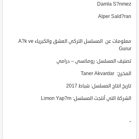
Damla S?nmez
Alper Sald?ran
معلومات عن المسلسل التركي العشق والكبرياء A?k ve
Gurur
تصنيف المسلسل: رومانسي – درامي
المخرج: Taner Akvardar
تاريخ انتاج المسلسل: شباط 2017
الشركة التي أنتجت المسلسل: Limon Yap?m
"