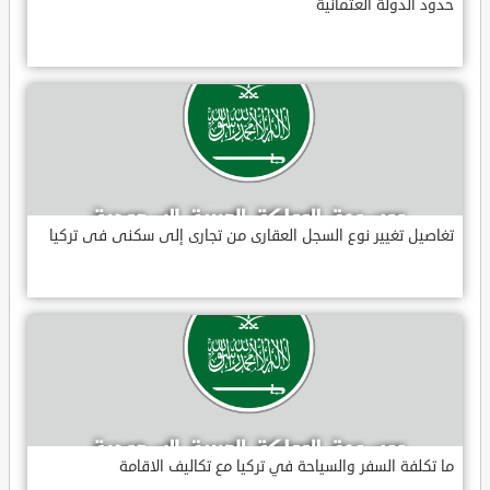
حدود الدولة العثمانية
تغاصيل تغيير نوع السجل العقارى من تجارى إلى سكنى فى تركيا
ما تكلفة السفر والسياحة في تركيا مع تكاليف الاقامة