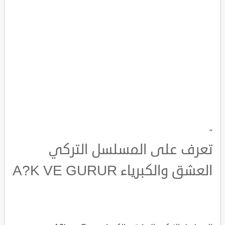
"
تعرف على المسلسل التركي
العشق والكبرياء A?K VE GURUR