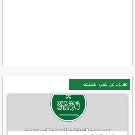
مقالات من نفس التصنيف