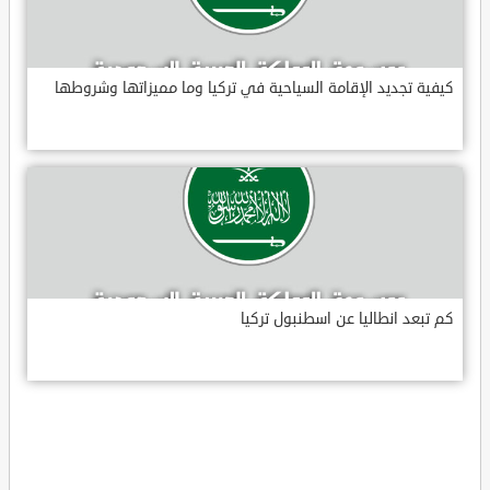
كيفية تجديد الإقامة السياحية في تركيا وما مميزاتها وشروطها
كم تبعد انطاليا عن اسطنبول تركيا