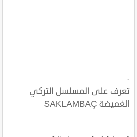
"
تعرف على المسلسل التركي
الغميضة SAKLAMBAÇ