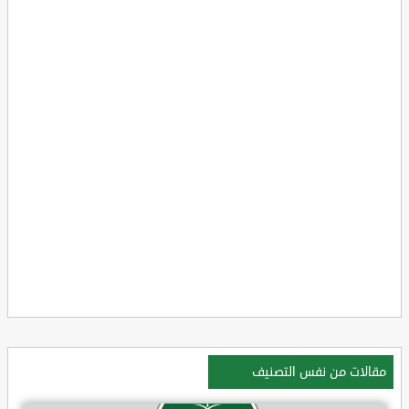
مقالات من نفس التصنيف