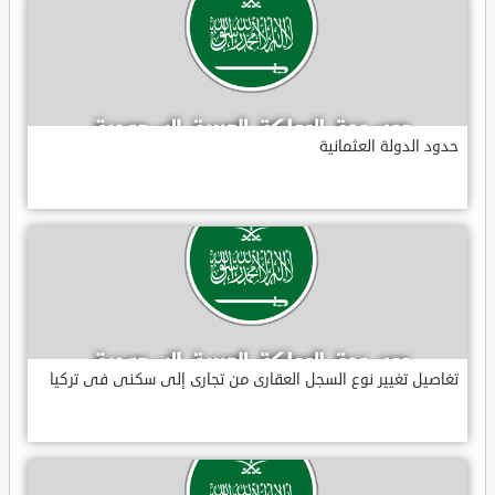
حدود الدولة العثمانية
تغاصيل تغيير نوع السجل العقارى من تجارى إلى سكنى فى تركيا