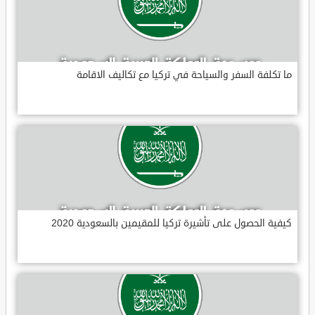
ما تكلفة السفر والسياحة في تركيا مع تكاليف الاقامة
كيفية الحصول على تأشيرة تركيا للمقيمين بالسعودية 2020