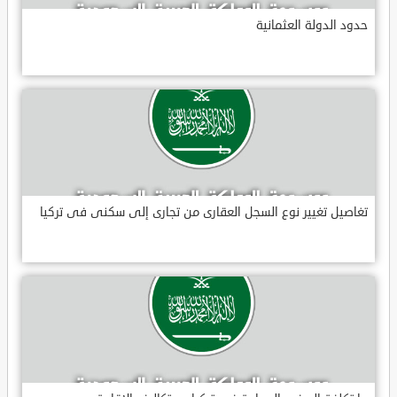
حدود الدولة العثمانية
تغاصيل تغيير نوع السجل العقارى من تجارى إلى سكنى فى تركيا