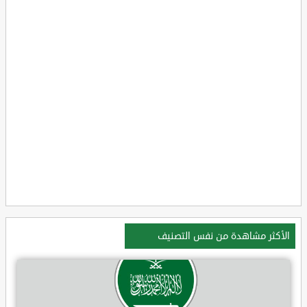
الأكثر مشاهدة من نفس التصنيف