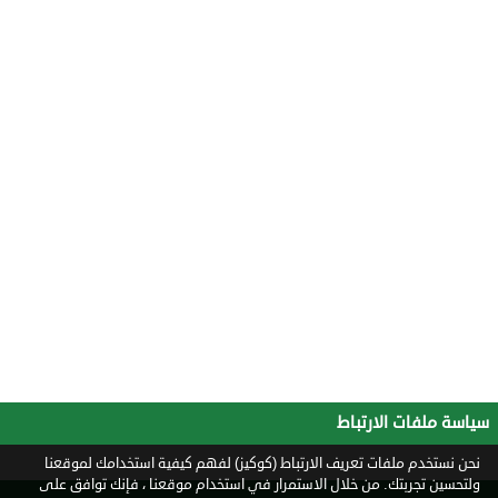
سياسة ملفات الارتباط
نحن نستخدم ملفات تعريف الارتباط (كوكيز) لفهم كيفية استخدامك لموقعنا
ولتحسين تجربتك. من خلال الاستمرار في استخدام موقعنا ، فإنك توافق على