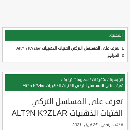
المحتوى
تعرف على المسلسل التركي الفتيات الذهبيات Alt?n K?zlar
المراجع
الرئيسية
/
متفرقات
/
معلومات تركية
/
تعرف على المسلسل التركي الفتيات الذهبيات Alt?n K?zlar
تعرف على المسلسل التركي
الفتيات الذهبيات ALT?N K?ZLAR
الكاتب:
رامي
-
25 إبريل, 2021