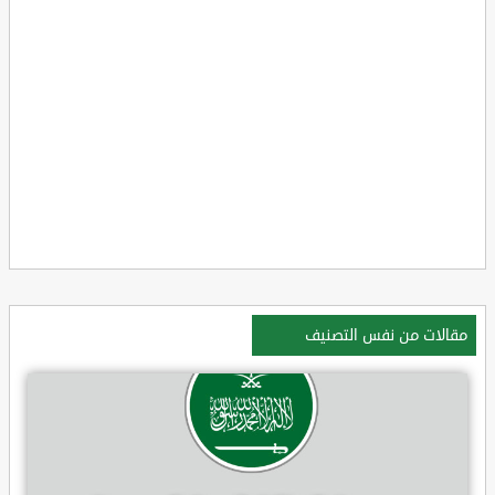
مقالات من نفس التصنيف