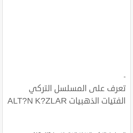
"
تعرف على المسلسل التركي
الفتيات الذهبيات ALT?N K?ZLAR