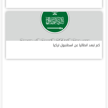
كم تبعد انطاليا عن اسطنبول تركيا