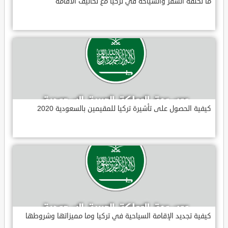
ما تكلفة السفر والسياحة في تركيا مع تكاليف الاقامة
كيفية الحصول على تأشيرة تركيا للمقيمين بالسعودية 2020
كيفية تجديد الإقامة السياحية في تركيا وما مميزاتها وشروطها