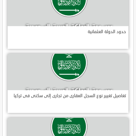
حدود الدولة العثمانية
تغاصيل تغيير نوع السجل العقارى من تجارى إلى سكنى فى تركيا