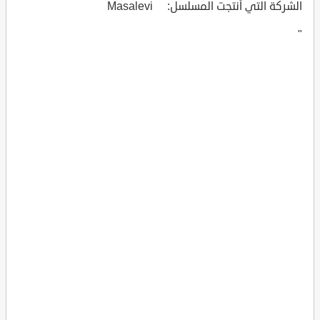
الشركة التي أنتجت المسلسل: Masalevi
"