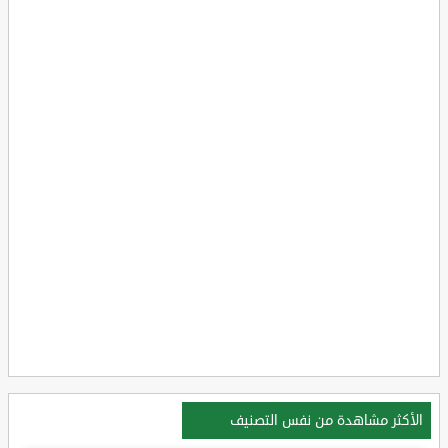
الأكثر مشاهدة من نفس التصنيف