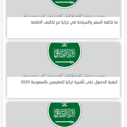
ما تكلفة السفر والسياحة في تركيا مع تكاليف الاقامة
كيفية الحصول على تأشيرة تركيا للمقيمين بالسعودية 2020