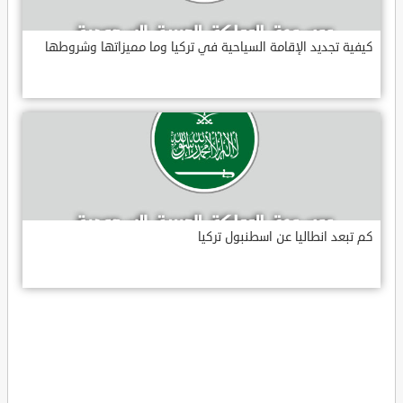
كيفية تجديد الإقامة السياحية في تركيا وما مميزاتها وشروطها
كم تبعد انطاليا عن اسطنبول تركيا