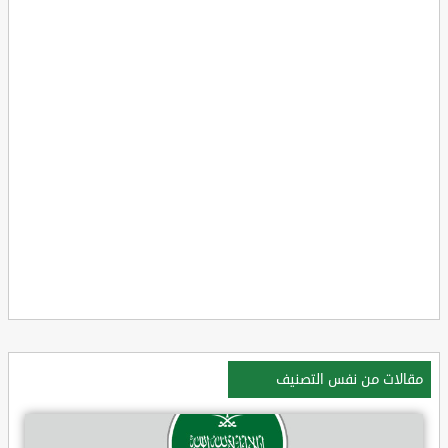
مقالات من نفس التصنيف