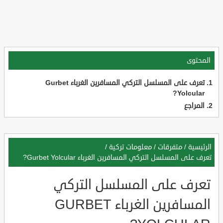
المحتوى
تعرف على المسلسل التركي المسافرين الغرباء Gurbet
Yolcular?
المراجع
الرئيسية
/
متفرقات
/
معلومات تركية
/
تعرف على المسلسل التركي المسافرين الغرباء Gurbet Yolcular?
تعرف على المسلسل التركي
المسافرين الغرباء GURBET