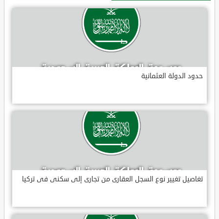
حدود الدولة العثمانية
تغاصيل تغيير نوع السجل العقارى من تجارى إلى سكنى فى تركيا