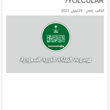
YOLCULAR?
الكاتب:
رامي
-
25 إبريل, 2021