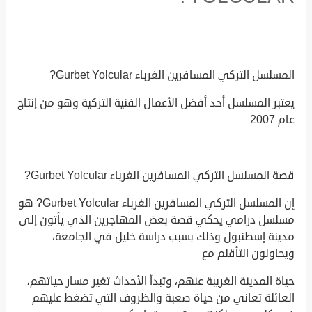
المسلسل التركي المسافرين الغرباء Gurbet Yolcular?
يعتبر المسلسل أحد أفضل الأعمال الفنية التركية وهو من إنتاج
عام 2007
قصة المسلسل التركي المسافرين الغرباء Gurbet Yolcular?
إن المسلسل التركي المسافرين الغرباء Gurbet Yolcular? هو
مسلسل درامي يحكي قصة بعض المهاجرين الذي يأتون إلى
مدينة إسطنبول وذلك بسبب دراسة خليل في الجامعة،
ويحاولون التأقلم مع
حياة المدينة الغريبة عنهم، وتبدأ الأحداث تغير مسار حياتهم،
العائلة تعاني من حياة صعبة والظروف التي تضغط عليهم