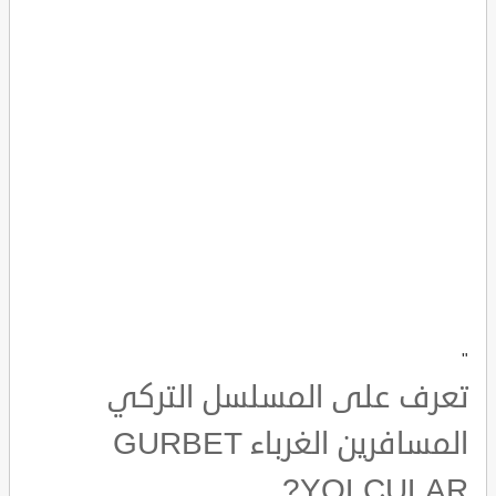
"
تعرف على المسلسل التركي
المسافرين الغرباء GURBET
YOLCULAR?