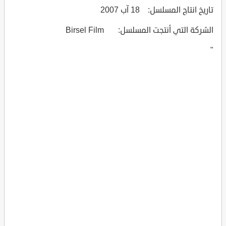
تاريخ انتاج المسلسل: 18 آب 2007
الشركة التي أنتجت المسلسل: Birsel Film
"