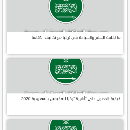
ما تكلفة السفر والسياحة في تركيا مع تكاليف الاقامة
كيفية الحصول على تأشيرة تركيا للمقيمين بالسعودية 2020