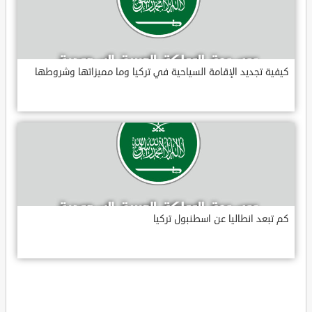
كيفية تجديد الإقامة السياحية في تركيا وما مميزاتها وشروطها
كم تبعد انطاليا عن اسطنبول تركيا