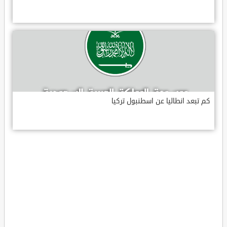
كم تبعد انطاليا عن اسطنبول تركيا