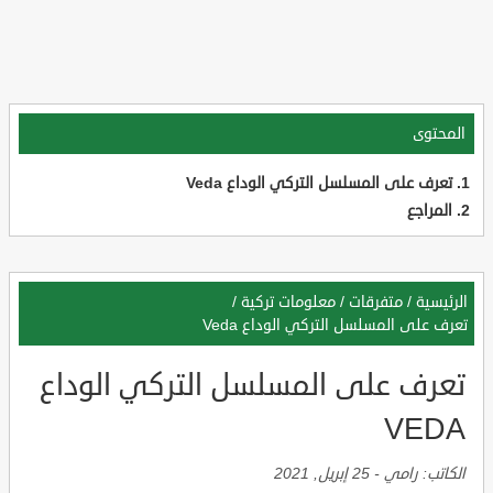
المحتوى
تعرف على المسلسل التركي الوداع Veda
المراجع
الرئيسية
/
متفرقات
/
معلومات تركية
/
تعرف على المسلسل التركي الوداع Veda
تعرف على المسلسل التركي الوداع
VEDA
الكاتب:
رامي
-
25 إبريل, 2021