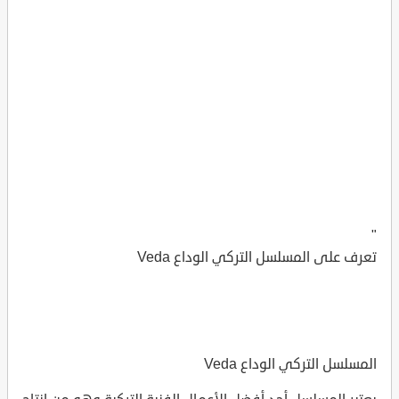
"
تعرف على المسلسل التركي الوداع Veda
المسلسل التركي الوداع Veda