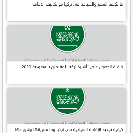
ما تكلفة السفر والسياحة في تركيا مع تكاليف الاقامة
كيفية الحصول على تأشيرة تركيا للمقيمين بالسعودية 2020
كيفية تجديد الإقامة السياحية في تركيا وما مميزاتها وشروطها