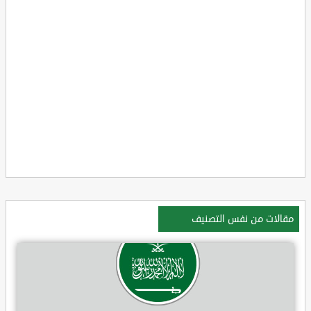
مقالات من نفس التصنيف