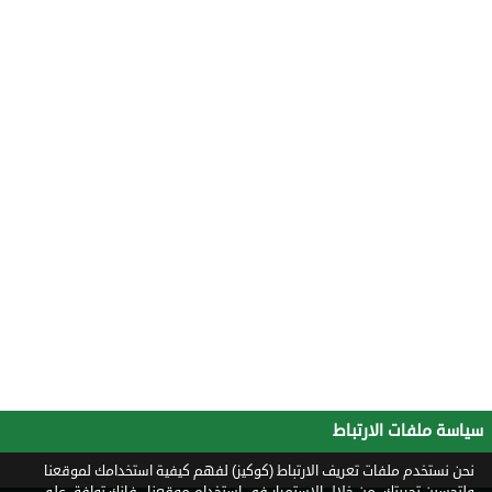
سياسة ملفات الارتباط
نحن نستخدم ملفات تعريف الارتباط (كوكيز) لفهم كيفية استخدامك لموقعنا