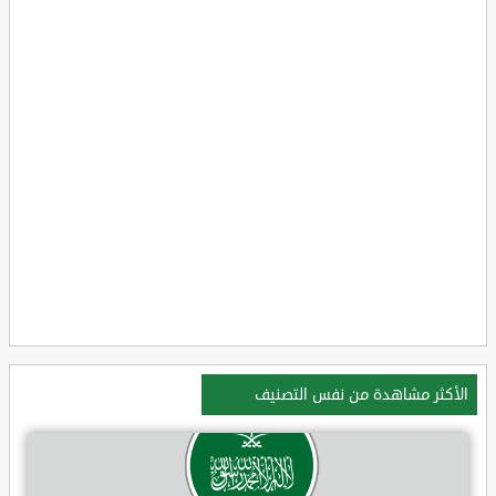
الأكثر مشاهدة من نفس التصنيف