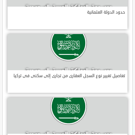
حدود الدولة العثمانية
تغاصيل تغيير نوع السجل العقارى من تجارى إلى سكنى فى تركيا