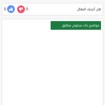
0
0
هل أعجبك المقال
مواضيع ذات محتوي مطابق