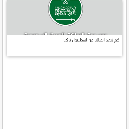
كم تبعد انطاليا عن اسطنبول تركيا