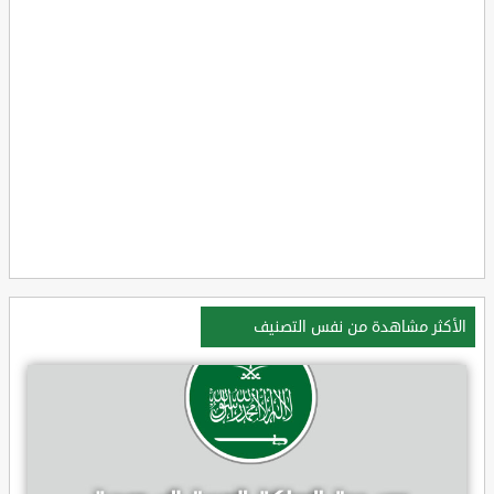
الأكثر مشاهدة من نفس التصنيف