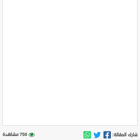
750 مشاهدة
شارك المقالة: