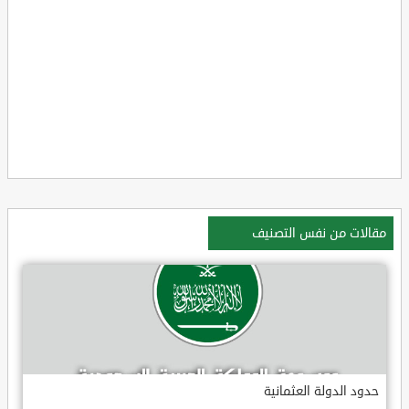
مقالات من نفس التصنيف
حدود الدولة العثمانية