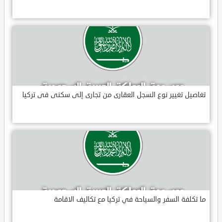
تغاصيل تغيير نوع السجل العقارى من تجارى إلى سكنى فى تركيا
ما تكلفة السفر والسياحة في تركيا مع تكاليف الاقامة