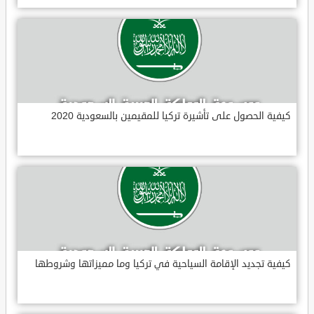
كيفية الحصول على تأشيرة تركيا للمقيمين بالسعودية 2020
كيفية تجديد الإقامة السياحية في تركيا وما مميزاتها وشروطها