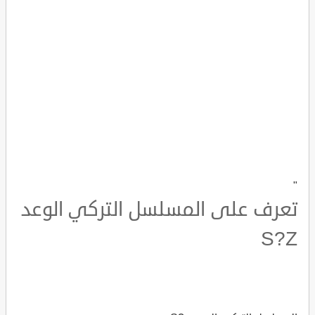
"
تعرف على المسلسل التركي الوعد
S?Z