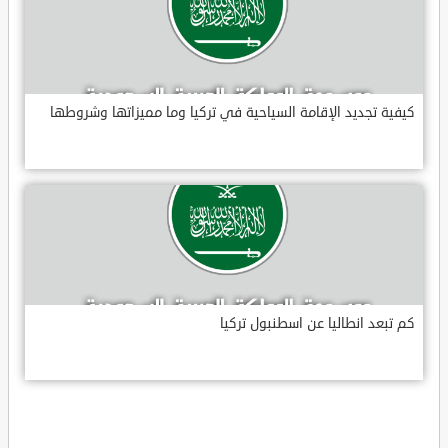
كيفية تجديد الإقامة السياحية في تركيا وما مميزاتها وشروطها
كم تبعد انطاليا عن اسطنبول تركيا