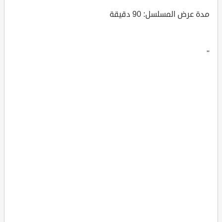
مدة عرض المسلسل: 90 دقيقة
"