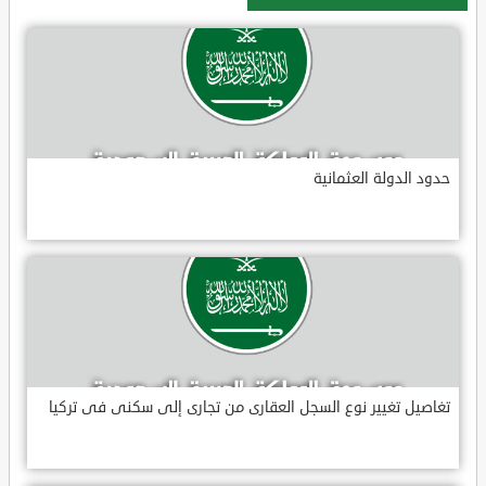
حدود الدولة العثمانية
تغاصيل تغيير نوع السجل العقارى من تجارى إلى سكنى فى تركيا