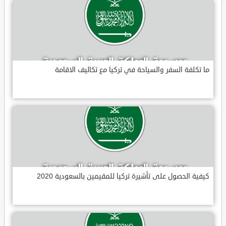
ما تكلفة السفر والسياحة في تركيا مع تكاليف الاقامة
كيفية الحصول على تأشيرة تركيا للمقيمين بالسعودية 2020