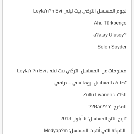
نجوم المسلسل التركي بيت ليلى Leyla’n?n Evi
Ahu Türkpençe
?a?atay Ulusoy
Selen Soyder
معلومات عن المسلسل التركي بيت ليلى Leyla’n?n Evi
تصنيف المسلسل: رومانسي – درامي
الكاتب: Zülfü Livaneli
المخرج: Bar?? Y??
تاريخ انتاج المسلسل: 6 أيلول 2013
الشركة التي أنتجت المسلسل: Medyap?m