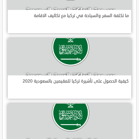
ما تكلفة السفر والسياحة في تركيا مع تكاليف الاقامة
كيفية الحصول على تأشيرة تركيا للمقيمين بالسعودية 2020