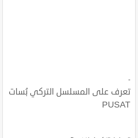
"
تعرف على المسلسل التركي بُسات
PUSAT