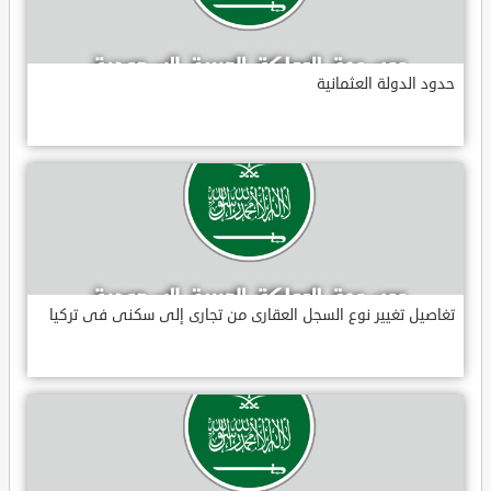
حدود الدولة العثمانية
تغاصيل تغيير نوع السجل العقارى من تجارى إلى سكنى فى تركيا