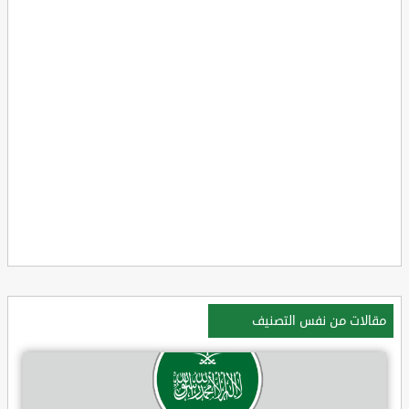
مقالات من نفس التصنيف