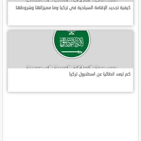
كيفية تجديد الإقامة السياحية في تركيا وما مميزاتها وشروطها
كم تبعد انطاليا عن اسطنبول تركيا