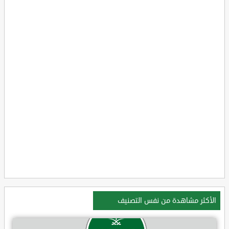
الأكثر مشاهدة من نفس التصنيف