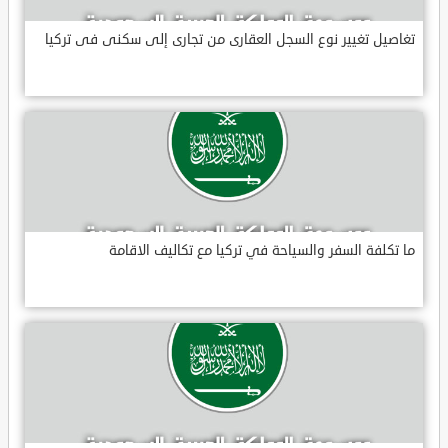
تغاصيل تغيير نوع السجل العقارى من تجارى إلى سكنى فى تركيا
ما تكلفة السفر والسياحة في تركيا مع تكاليف الاقامة