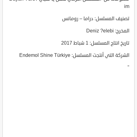
im
تصنيف المسلسل: دراما – رومانس
المخرج: Deniz ?elebi
تاريخ انتاج المسلسل: 1 شباط 2017
الشركة التي أنتجت المسلسل: Endemol Shine Türkiye
"