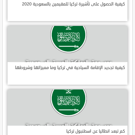
كيفية الحصول على تأشيرة تركيا للمقيمين بالسعودية 2020
كيفية تجديد الإقامة السياحية في تركيا وما مميزاتها وشروطها
كم تبعد انطاليا عن اسطنبول تركيا