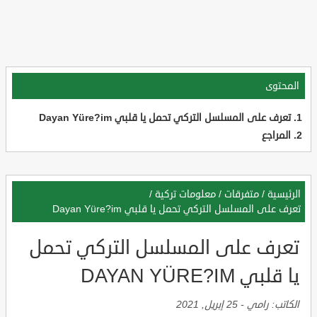
المحتوى
تعرف على المسلسل التركي تحمل يا قلبي Dayan Yüre?im
المراجع
الرئيسية
/
متفرقات
/
معلومات تركية
/
تعرف على المسلسل التركي تحمل يا قلبي Dayan Yüre?im
تعرف على المسلسل التركي تحمل
يا قلبي DAYAN YÜRE?IM
الكاتب:
رامي
-
25 إبريل, 2021