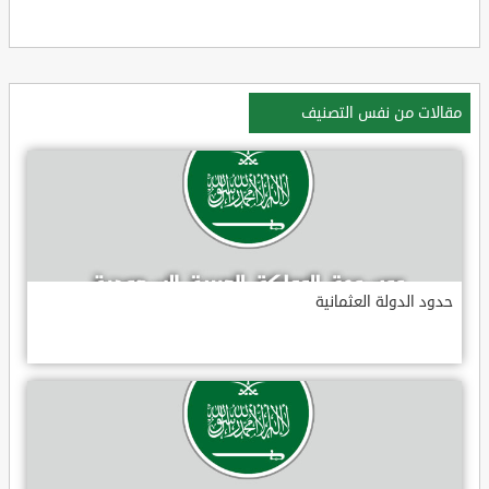
مقالات من نفس التصنيف
حدود الدولة العثمانية