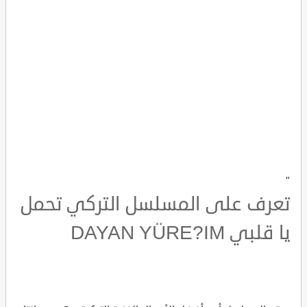
"
تعرف على المسلسل التركي تحمل
يا قلبي DAYAN YÜRE?IM