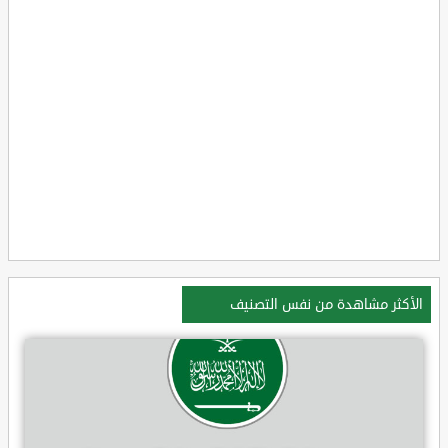
الأكثر مشاهدة من نفس التصنيف