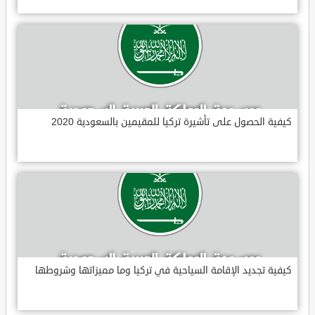
كيفية الحصول على تأشيرة تركيا للمقيمين بالسعودية 2020
كيفية تجديد الإقامة السياحية في تركيا وما مميزاتها وشروطها