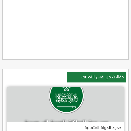
مقالات من نفس التصنيف
حدود الدولة العثمانية