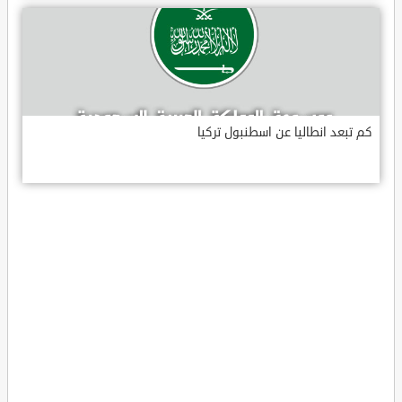
كم تبعد انطاليا عن اسطنبول تركيا