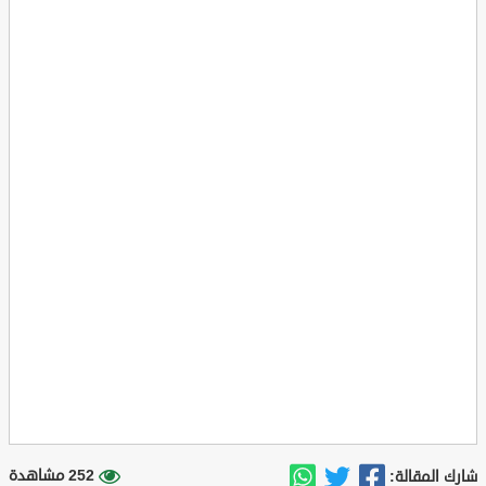
252 مشاهدة
شارك المقالة: