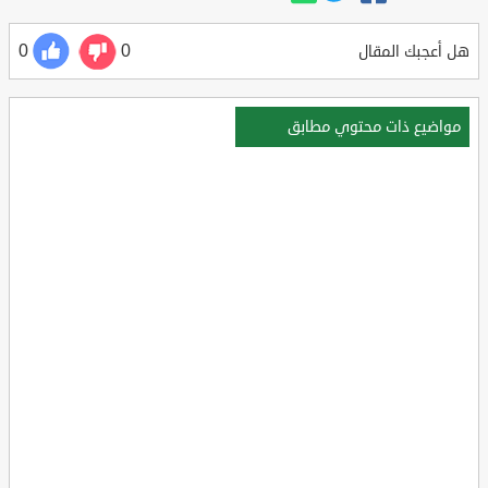
0
0
هل أعجبك المقال
مواضيع ذات محتوي مطابق