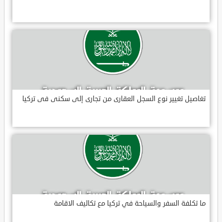
تغاصيل تغيير نوع السجل العقارى من تجارى إلى سكنى فى تركيا
ما تكلفة السفر والسياحة في تركيا مع تكاليف الاقامة