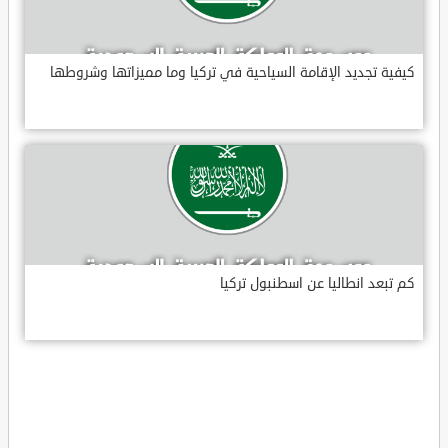
كيفية تجديد الإقامة السياحية في تركيا وما مميزاتها وشروطها
كم تبعد انطاليا عن اسطنبول تركيا