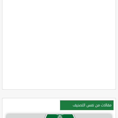
مقالات من نفس التصنيف