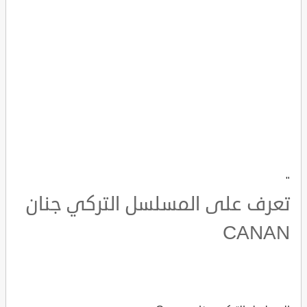
"
تعرف على المسلسل التركي جنان
CANAN