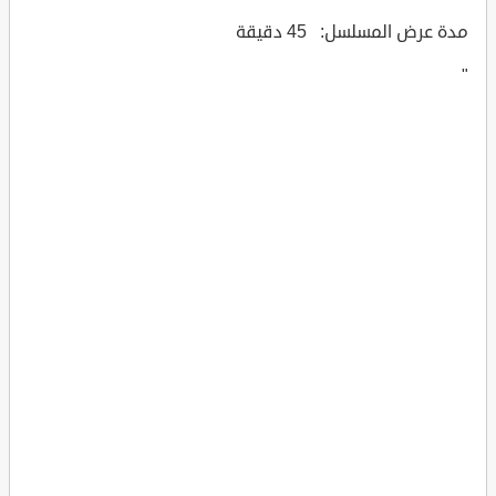
مدة عرض المسلسل: 45 دقيقة
"