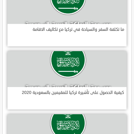
ما تكلفة السفر والسياحة في تركيا مع تكاليف الاقامة
كيفية الحصول على تأشيرة تركيا للمقيمين بالسعودية 2020