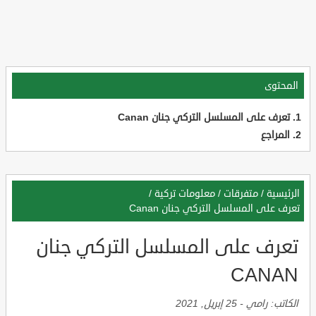
المحتوى
تعرف على المسلسل التركي جنان Canan
المراجع
الرئيسية
/
متفرقات
/
معلومات تركية
/
تعرف على المسلسل التركي جنان Canan
تعرف على المسلسل التركي جنان
CANAN
الكاتب:
رامي
-
25 إبريل, 2021