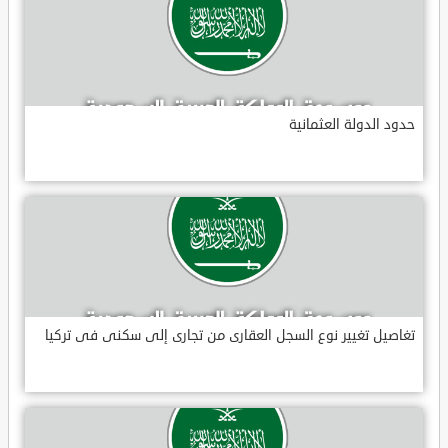
حدود الدولة العثمانية
تغاصيل تغيير نوع السجل العقارى من تجارى إلى سكنى فى تركيا