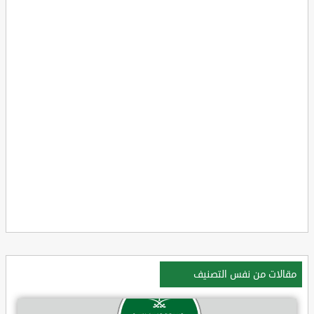
مقالات من نفس التصنيف