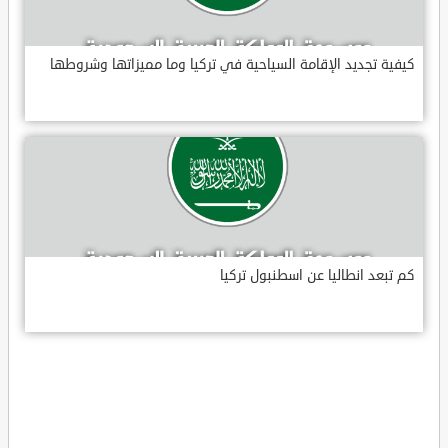
كيفية تجديد الإقامة السياحية في تركيا وما مميزاتها وشروطها
كم تبعد انطاليا عن اسطنبول تركيا