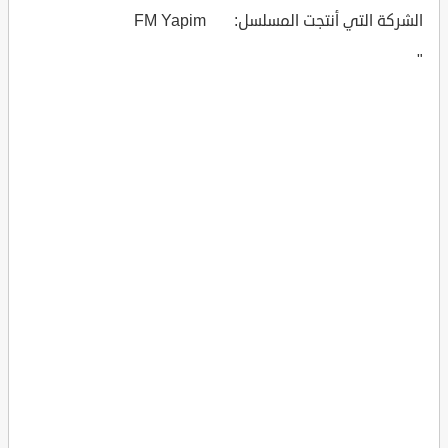
الشركة التي أنتجت المسلسل: FM Yapim
"