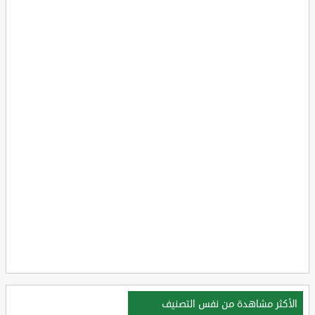
الأكثر مشاهدة من نفس التصنيف