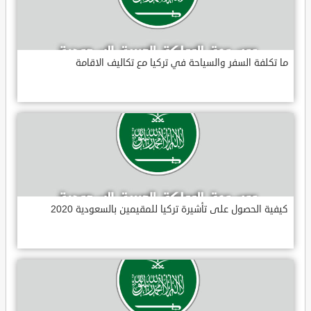
ما تكلفة السفر والسياحة في تركيا مع تكاليف الاقامة
كيفية الحصول على تأشيرة تركيا للمقيمين بالسعودية 2020