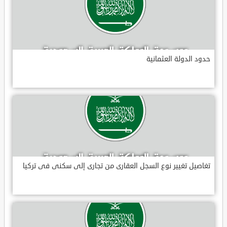
حدود الدولة العثمانية
تغاصيل تغيير نوع السجل العقارى من تجارى إلى سكنى فى تركيا