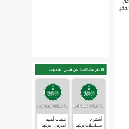
 في
لفقر.
الأكثر مشاهدة من نفس التصنيف
أشهر 5
كلمات أغنية
مسلسلات تركية
اعذرني التركية