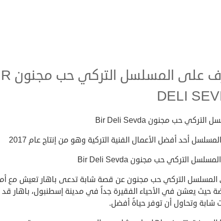
تعرف على المسلسل 
DELI SE
التركي حب مجنون Bir Deli Sevda
المسلسل أحد أفضل الأعمال الفنية التركية وهو من إنتاج عام 2017
سلسل التركي حب مجنون Bir Deli Sevda
المسلسل التركي حب مجنون عن قصة شابة تدعى باهار تعيش مع أم
ة حيث يعشن في الأحياء الفقيرة جداً في مدينة إسطنبول، باهار قد
شابة وتحاول أن توفر حياةً أفضل.