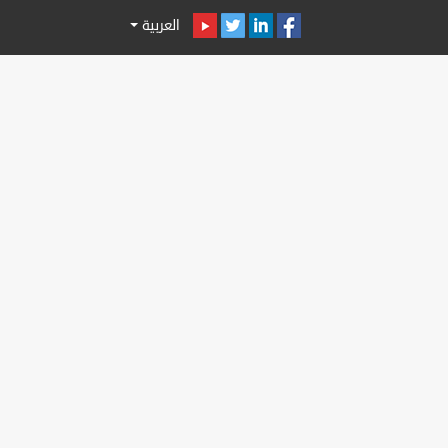
العربية