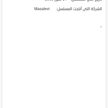
الشركة التي أنتجت المسلسل: Masalevi
"