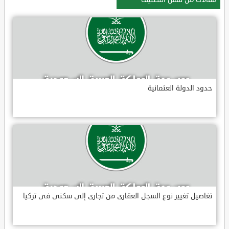
حدود الدولة العثمانية
تغاصيل تغيير نوع السجل العقارى من تجارى إلى سكنى فى تركيا