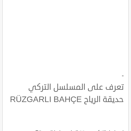
"
تعرف على المسلسل التركي
حديقة الرياح RÜZGARLI BAHÇE