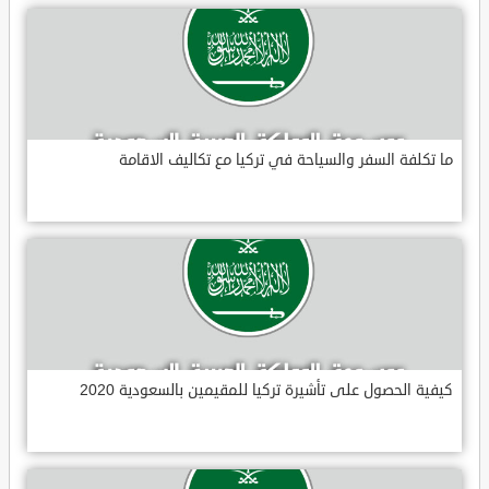
ما تكلفة السفر والسياحة في تركيا مع تكاليف الاقامة
كيفية الحصول على تأشيرة تركيا للمقيمين بالسعودية 2020