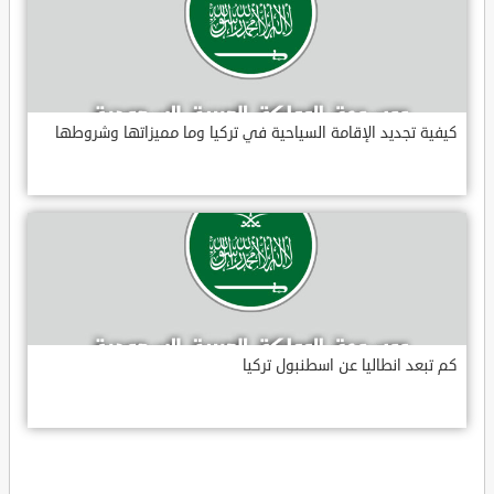
كيفية تجديد الإقامة السياحية في تركيا وما مميزاتها وشروطها
كم تبعد انطاليا عن اسطنبول تركيا