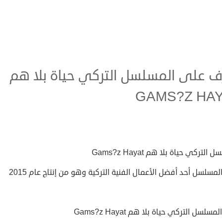
ف على المسلسل التركي حياة بلا هم
GAMS?Z HA
التركي حياة بلا هم Gams?z Hayat
المسلسل أحد أفضل الأعمال الفنية التركية وهو من إنتاج عام 2015
سلسل التركي حياة بلا هم Gams?z Hayat