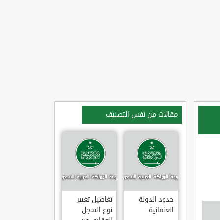
مقالات من نفس التصنيف
حدود الدولة
تغاصيل تغيير
العثمانية
نوع السجل