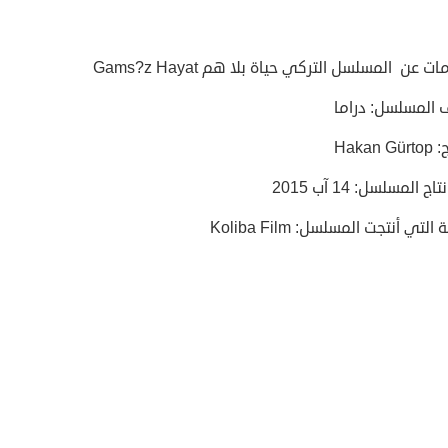
 عن المسلسل التركي حياة بلا هم Gams?z Hayat
 المسلسل: دراما
Hakan
اج المسلسل: 14 آب 2015
لتي أنتجت المسلسل: Koliba Film