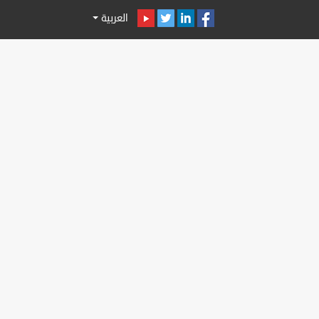
العربية