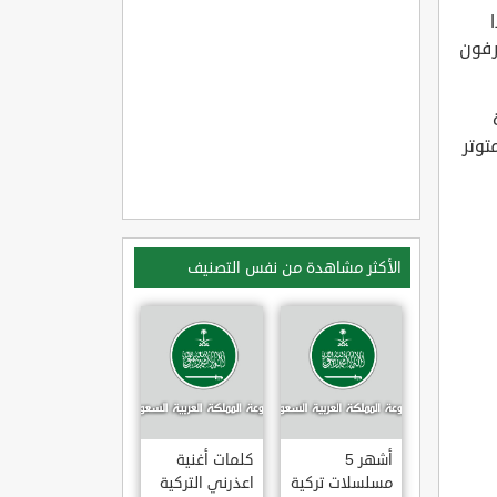
رفون
توتر
الأكثر مشاهدة من نفس التصنيف
أشهر 5
كلمات أغنية
مسلسلات تركية
اعذرني التركية