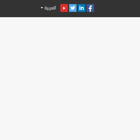
العربية