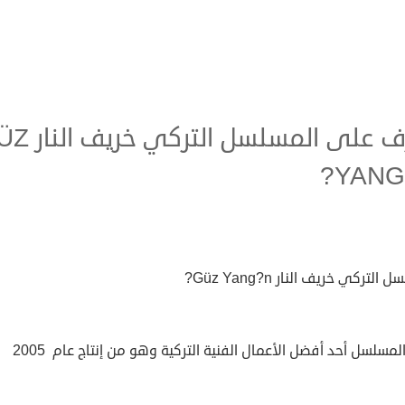
تعرف على المسلسل التر
YANG
التركي خريف النار Güz Yang?n?
المسلسل أحد أفضل الأعمال الفنية التركية وهو من إنتاج عام 2005