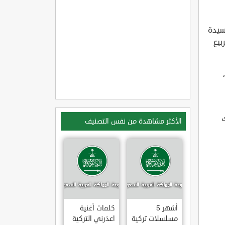
ة عن السيدة
بيع
الأكثر مشاهدة من نفس التصنيف
أشهر 5
كلمات أغنية
مسلسلات تركية
اعذرني التركية