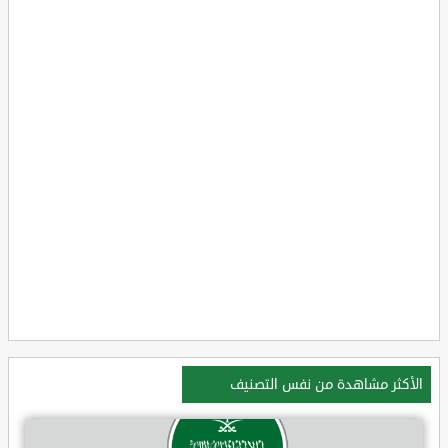
الأكثر مشاهدة من نفس التصنيف