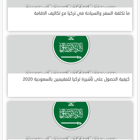
ما تكلفة السفر والسياحة في تركيا مع تكاليف الاقامة
كيفية الحصول على تأشيرة تركيا للمقيمين بالسعودية 2020