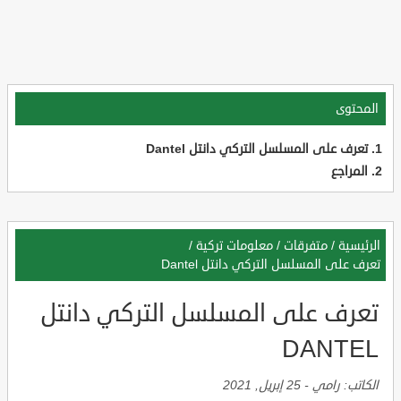
المحتوى
تعرف على المسلسل التركي دانتل Dantel
المراجع
الرئيسية
/
متفرقات
/
معلومات تركية
/
تعرف على المسلسل التركي دانتل Dantel
تعرف على المسلسل التركي دانتل
DANTEL
الكاتب:
رامي
-
25 إبريل, 2021