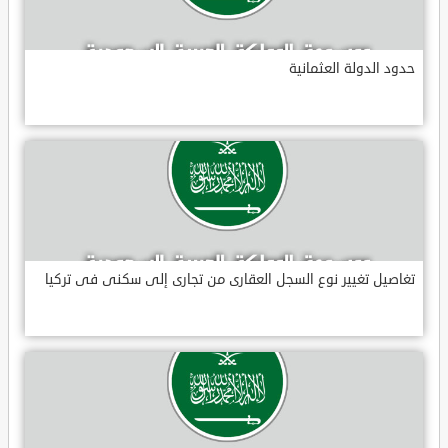
حدود الدولة العثمانية
تغاصيل تغيير نوع السجل العقارى من تجارى إلى سكنى فى تركيا