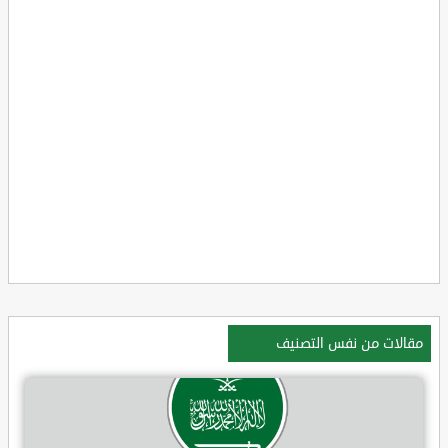
مقالات من نفس التصنيف