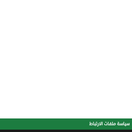
سياسة ملفات الارتباط