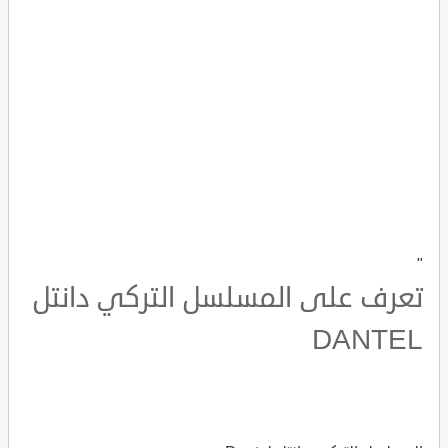
"
تعرف على المسلسل التركي دانتل
DANTEL