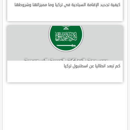
كيفية تجديد الإقامة السياحية في تركيا وما مميزاتها وشروطها
كم تبعد انطاليا عن اسطنبول تركيا