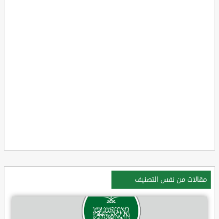
مقالات من نفس التصنيف