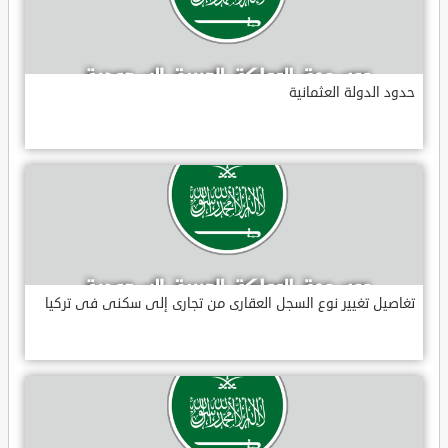
حدود الدولة العثمانية
تغاصيل تغيير نوع السجل العقارى من تجارى إلى سكنى فى تركيا