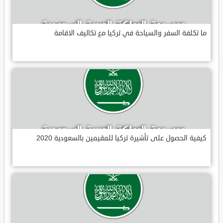
ما تكلفة السفر والسياحة في تركيا مع تكاليف الاقامة
كيفية الحصول على تأشيرة تركيا للمقيمين بالسعودية 2020