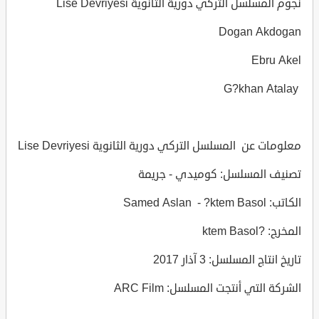
نجوم المسلسل التركي دورية الثانوية Lise Devriyesi
Dogan Akdogan
Ebru Akel
G?khan Atalay
معلومات عن المسلسل التركي دورية الثانوية Lise Devriyesi
تصنيف المسلسل: كوميدي - جريمة
الكاتب: Samed Aslan - ?ktem Basol
المخرج: ?ktem Basol
تاريخ انتاج المسلسل: 3 آذار 2017
الشركة التي أنتجت المسلسل: ARC Film