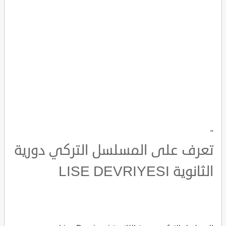
"
تعرف على المسلسل التركي دورية
الثانوية LISE DEVRIYESI