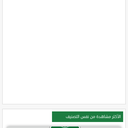
الأكثر مشاهدة من نفس التصنيف