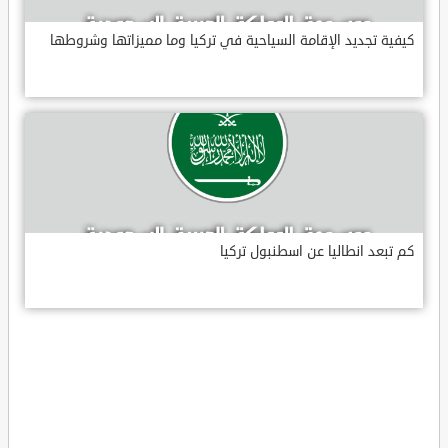
كيفية تجديد الإقامة السياحية في تركيا وما مميزاتها وشروطها
كم تبعد انطاليا عن اسطنبول تركيا