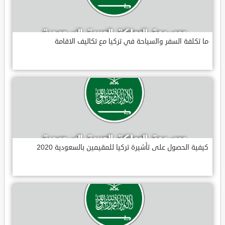
ما تكلفة السفر والسياحة في تركيا مع تكاليف الاقامة
كيفية الحصول على تأشيرة تركيا للمقيمين بالسعودية 2020