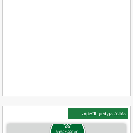
مقالات من نفس التصنيف