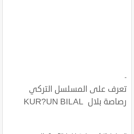
"
تعرف على المسلسل التركي
رصاصة بلال KUR?UN BILAL