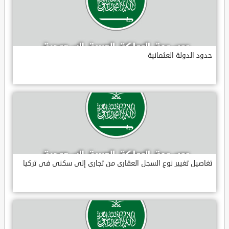
حدود الدولة العثمانية
تغاصيل تغيير نوع السجل العقارى من تجارى إلى سكنى فى تركيا