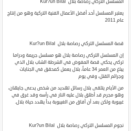
المسلسل التركي رصاصة بلال Kur?un Bilal
يعتبر المسلسل أحد أفضل الأعمال الفنية التركية وهو من إنتاج
عام 2011
قصة المسلسل التركي رصاصة بلال Kur?un Bilal
إن المسلسل التركي رصاصة بلال هو مسلسل جريمة ودراما
تركي يحكي قصة المفوض في الشرطة الشاب بلال الذي
يبلغ من العمر 34 عاماً، بلال يعمل كمحقق في الجنايات
وجرائم القتل، وفي يوم
من الأيام يتلقى بلال رسائل تهديد من شخص يدعى جايهان،
وهو مجرم قد أطلق بلال عليه النار في رأسه وقد غرق في
غيبوبة ولكن بعد أن أفاق من الغيبوبة بدأ يهدد حياة بلال.
نجوم المسلسل التركي رصاصة بلال Kur?un Bilal