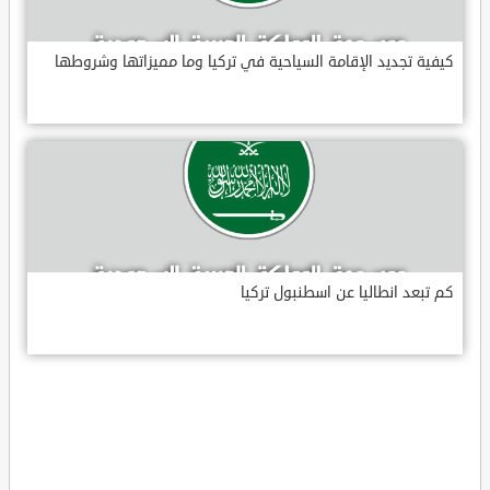
كيفية تجديد الإقامة السياحية في تركيا وما مميزاتها وشروطها
كم تبعد انطاليا عن اسطنبول تركيا