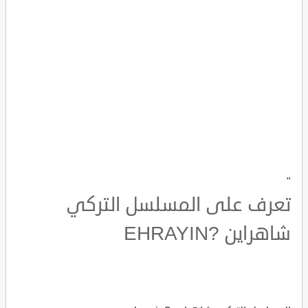
"
تعرف على المسلسل التركي
شاهراين ?EHRAYIN