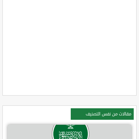
مقالات من نفس التصنيف