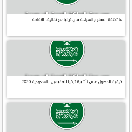
ما تكلفة السفر والسياحة في تركيا مع تكاليف الاقامة
كيفية الحصول على تأشيرة تركيا للمقيمين بالسعودية 2020