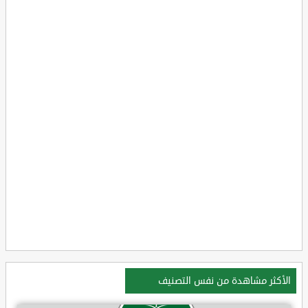
الأكثر مشاهدة من نفس التصنيف