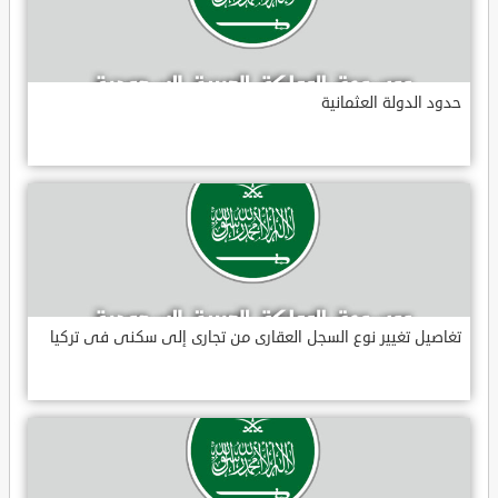
حدود الدولة العثمانية
تغاصيل تغيير نوع السجل العقارى من تجارى إلى سكنى فى تركيا