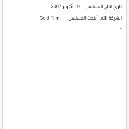
تاريخ انتاج المسلسل: 19 أكتوبر 2007
الشركة التي أنتجت المسلسل: Gold Film
"