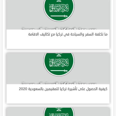
ما تكلفة السفر والسياحة في تركيا مع تكاليف الاقامة
كيفية الحصول على تأشيرة تركيا للمقيمين بالسعودية 2020