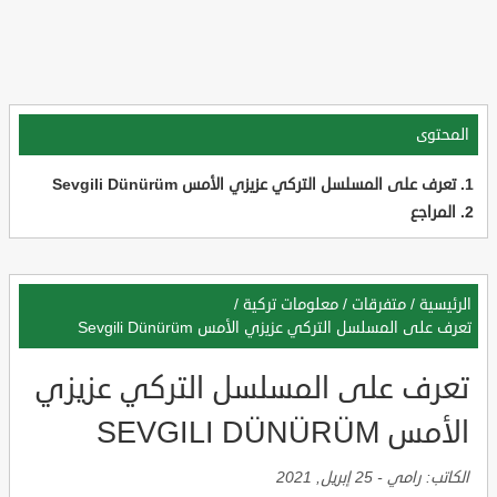
المحتوى
تعرف على المسلسل التركي عزيزي الأمس Sevgili Dünürüm
المراجع
الرئيسية
/
متفرقات
/
معلومات تركية
/
تعرف على المسلسل التركي عزيزي الأمس Sevgili Dünürüm
تعرف على المسلسل التركي عزيزي
الأمس SEVGILI DÜNÜRÜM
الكاتب:
رامي
-
25 إبريل, 2021