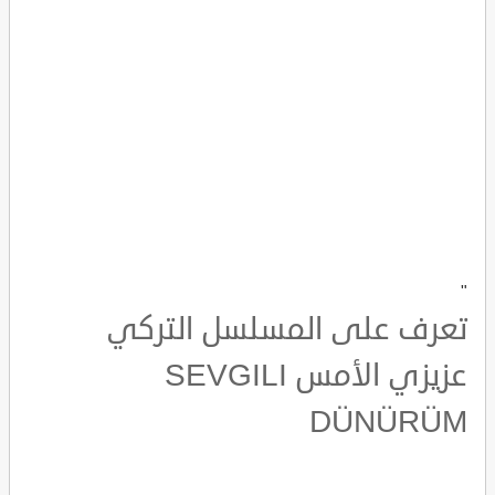
"
تعرف على المسلسل التركي
عزيزي الأمس SEVGILI
DÜNÜRÜM