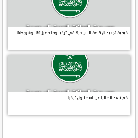
كيفية تجديد الإقامة السياحية في تركيا وما مميزاتها وشروطها
كم تبعد انطاليا عن اسطنبول تركيا