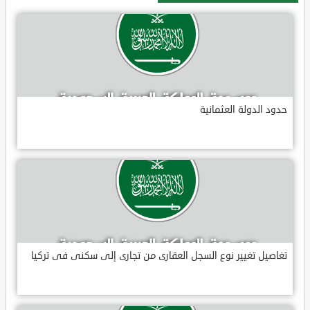
حدود الدولة العثمانية
تغاصيل تغيير نوع السجل العقارى من تجارى إلى سكنى فى تركيا