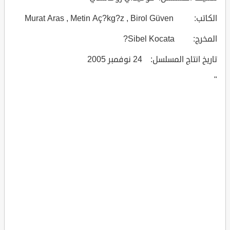
الكاتب: Murat Aras , Metin Aç?kg?z , Birol Güven
المخرج: Sibel Kocata?
تاريخ انتاج المسلسل: 24 نوفمبر 2005
"