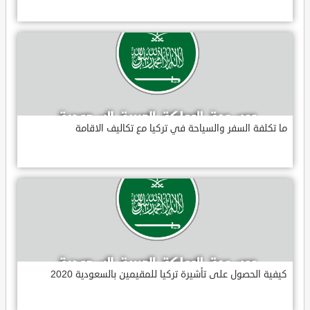
ما تكلفة السفر والسياحة في تركيا مع تكاليف الاقامة
كيفية الحصول على تأشيرة تركيا للمقيمين بالسعودية 2020