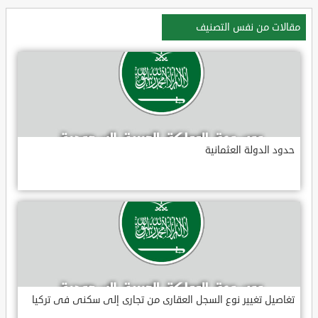
مقالات من نفس التصنيف
حدود الدولة العثمانية
تغاصيل تغيير نوع السجل العقارى من تجارى إلى سكنى فى تركيا