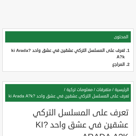
المحتوى
تعرف على المسلسل التركي عشقين في عشق واحد ?ki Arada
A?k
المراجع
الرئيسية
/
متفرقات
/
معلومات تركية
/
تعرف على المسلسل التركي عشقين في عشق واحد ?ki Arada A?k
تعرف على المسلسل التركي
عشقين في عشق واحد ?KI