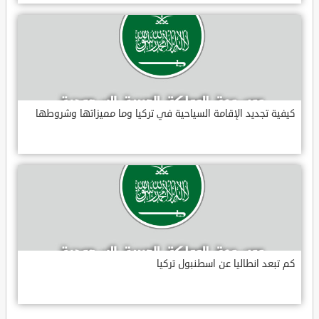
كيفية تجديد الإقامة السياحية في تركيا وما مميزاتها وشروطها
كم تبعد انطاليا عن اسطنبول تركيا