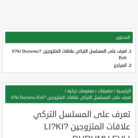
المحتوى
تعرف على المسلسل التركي علاقات المتزوجين ?li?ki Durumu
Evli
المراجع
الرئيسية
/
متفرقات
/
معلومات تركية
/
تعرف على المسلسل التركي علاقات المتزوجين ?li?ki Durumu Evli
تعرف على المسلسل التركي
علاقات المتزوجين ?LI?KI