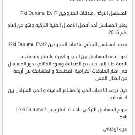
المسلسل التركي علاقات المتزوجين ?li?ki Durumu Evli
يعتبر المسلسل أحد أفضل الأعمال الفنية التركية وهو من إنتاج
عام 2016
قصة المسلسل التركي علاقات المتزوجين ?li?ki Durumu Evli
تدور قصة المسلسل بين الحب والغيرة والفخر وقصة حب
اللعبة جنبا إلى جنب مع الصداقة وسوء الفهم، يدور المسلسل
في اطار العلاقات الغرامية المختلطة والمتشابكة بين أربعة
من ابطال العمل
حيث ترصد الأحداث الحب والمشاعر الدفينة و الحب المتبادل بين
4 اشخاص
نجوم المسلسل التركي علاقات المتزوجين ?li?ki Durumu
Evli
بيرك اوكتاي