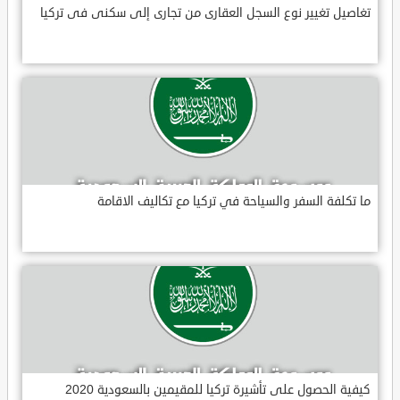
تغاصيل تغيير نوع السجل العقارى من تجارى إلى سكنى فى تركيا
ما تكلفة السفر والسياحة في تركيا مع تكاليف الاقامة
كيفية الحصول على تأشيرة تركيا للمقيمين بالسعودية 2020