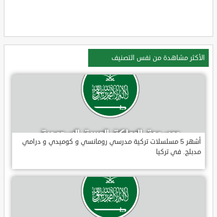
الأكثر مشاهدة من نفس التصنيف
أشهر 5 مسلسلات تركية مدرسي رومانسي و كوميدي و درامي
مدبلج. في تركيا