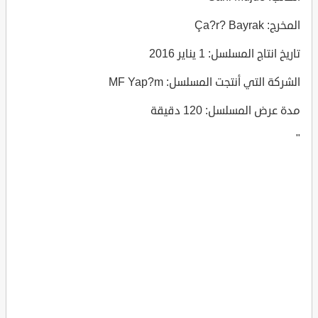
المخرج: Ça?r? Bayrak
تاريخ انتاج المسلسل: 1 يناير 2016
الشركة التي أنتجت المسلسل: MF Yap?m
مدة عرض المسلسل: 120 دقيقة
"