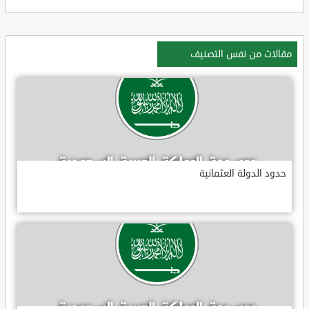
مقالات من نفس التصنيف
حدود الدولة العثمانية