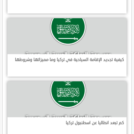
كيفية تجديد الإقامة السياحية في تركيا وما مميزاتها وشروطها
كم تبعد انطاليا عن اسطنبول تركيا