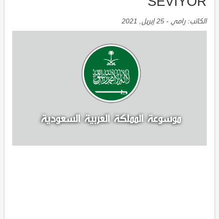
SEVIYOR
الكاتب:
رامي
-
25 إبريل, 2021