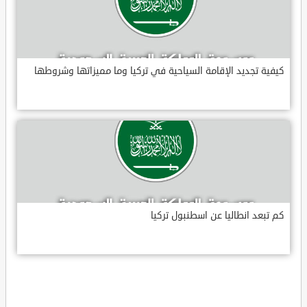
كيفية تجديد الإقامة السياحية في تركيا وما مميزاتها وشروطها
كم تبعد انطاليا عن اسطنبول تركيا