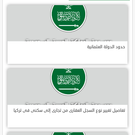
حدود الدولة العثمانية
تغاصيل تغيير نوع السجل العقارى من تجارى إلى سكنى فى تركيا