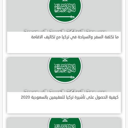
ما تكلفة السفر والسياحة في تركيا مع تكاليف الاقامة
كيفية الحصول على تأشيرة تركيا للمقيمين بالسعودية 2020