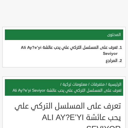
المحتوى
تعرف على المسلسل التركي علي يحب عائشة Ali Ay?e’yi
Seviyor
المراجع
الرئيسية
/
متفرقات
/
معلومات تركية
/
تعرف على المسلسل التركي علي يحب عائشة Ali Ay?e’yi Seviyor
تعرف على المسلسل التركي علي
يحب عائشة ALI AY?E’YI