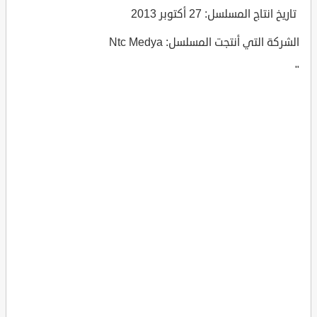
تاريخ انتاج المسلسل: 27 أكتوبر 2013
الشركة التي أنتجت المسلسل: Ntc Medya
"