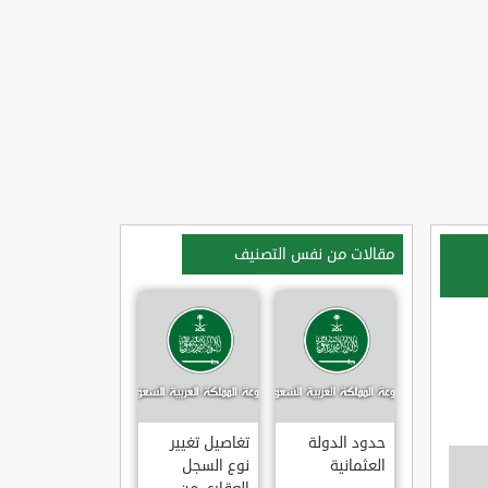
مقالات من نفس التصنيف
حدود الدولة
تغاصيل تغيير
العثمانية
نوع السجل