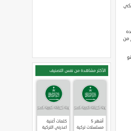
مي يحكي
ده
 من
و
الأكثر مشاهدة من نفس التصنيف
أشهر 5
كلمات أغنية
مسلسلات تركية
اعذرني التركية