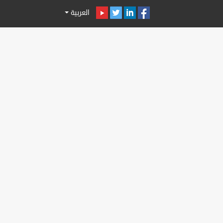
العربية