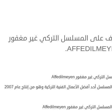
ف على المسلسل التركي غير مغفور
AFFEDILMEY
التركي غير مغفور Affedilmeyen
المسلسل أحد أفضل الأعمال الفنية التركية وهو من إنتاج عام 2007
سلسل التركي غير مغفور Affedilmeyen