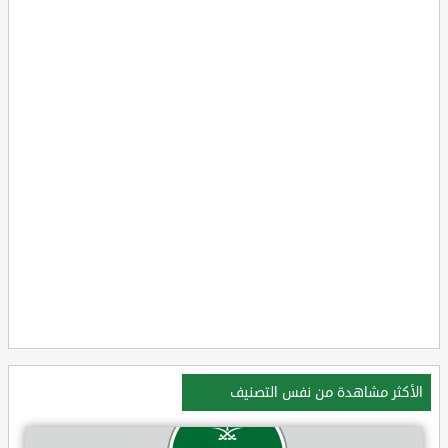
الأكثر مشاهدة من نفس التصنيف