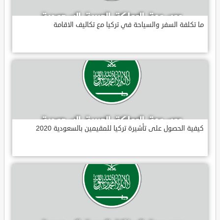
ما تكلفة السفر والسياحة في تركيا مع تكاليف الاقامة
كيفية الحصول على تأشيرة تركيا للمقيمين بالسعودية 2020