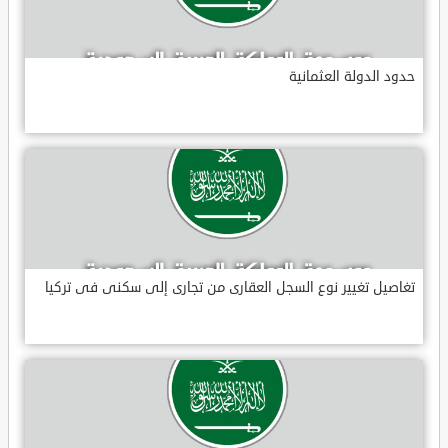
حدود الدولة العثمانية
تغاصيل تغيير نوع السجل العقارى من تجارى إلى سكنى فى تركيا