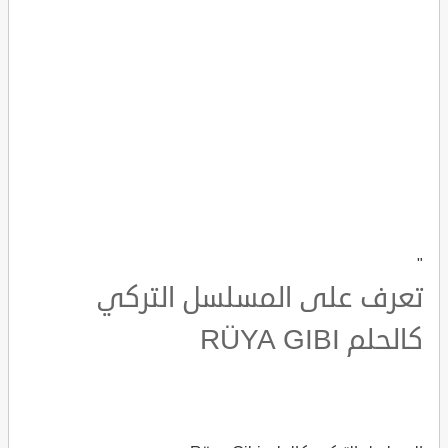
"
تعرف على المسلسل التركي
كالحلم RÜYA GIBI