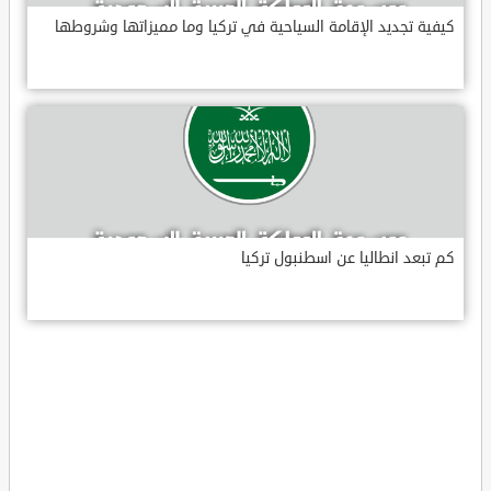
كيفية تجديد الإقامة السياحية في تركيا وما مميزاتها وشروطها
كم تبعد انطاليا عن اسطنبول تركيا