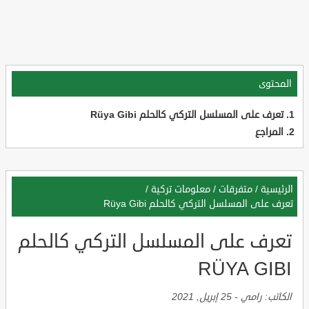
المحتوى
تعرف على المسلسل التركي كالحلم Rüya Gibi
المراجع
الرئيسية
/
متفرقات
/
معلومات تركية
/
تعرف على المسلسل التركي كالحلم Rüya Gibi
تعرف على المسلسل التركي كالحلم
RÜYA GIBI
الكاتب:
رامي
-
25 إبريل, 2021