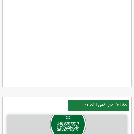
مقالات من نفس التصنيف