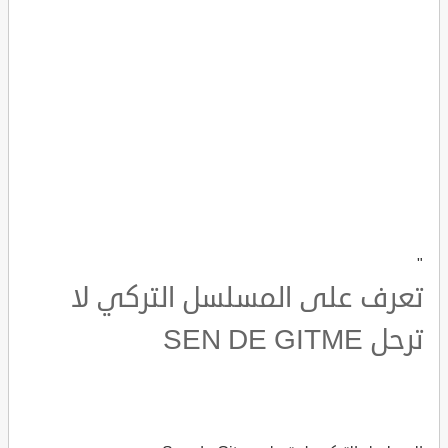
"
تعرف على المسلسل التركي لا
ترحل SEN DE GITME