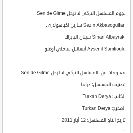
نجوم المسلسل التركي لا ترحل Sen de Gitme
Sezin Akbasogullari سازين اكباسولاري
Sinan Albayrak سينان البايراك
Aysenil Samlioglu آيسانيل ساملي أوغلو
معلومات عن المسلسل التركي لا ترحل Sen de Gitme
تصنيف المسلسل: دراما
الكاتب: Turkan Derya
المخرج: Turkan Derya
تاريخ انتاج المسلسل: 12 أيار 2011
"