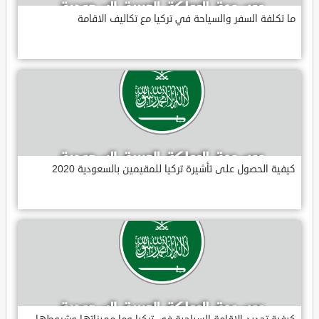
ما تكلفة السفر والسياحة في تركيا مع تكاليف الاقامة
كيفية الحصول على تأشيرة تركيا للمقيمين بالسعودية 2020