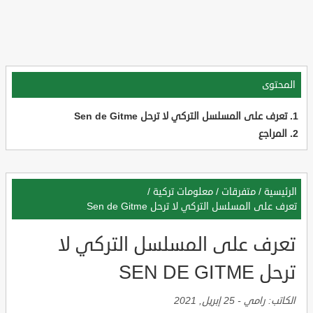
المحتوى
تعرف على المسلسل التركي لا ترحل Sen de Gitme
المراجع
الرئيسية
/
متفرقات
/
معلومات تركية
/
تعرف على المسلسل التركي لا ترحل Sen de Gitme
تعرف على المسلسل التركي لا
ترحل SEN DE GITME
الكاتب:
رامي
-
25 إبريل, 2021