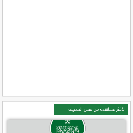
الأكثر مشاهدة من نفس التصنيف