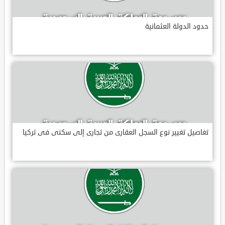
حدود الدولة العثمانية
تغاصيل تغيير نوع السجل العقارى من تجارى إلى سكنى فى تركيا