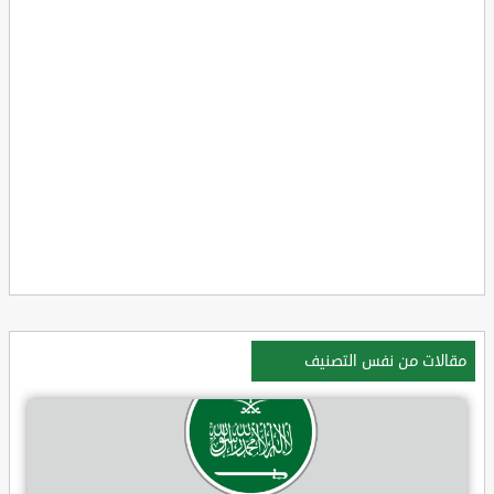
مقالات من نفس التصنيف